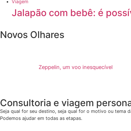
Viagem
Jalapão
com bebê: é possí
Novos Olhares
Zeppelin, um voo inesquecível
Consultoria e viagem persona
Seja qual for seu destino, seja qual for o motivo ou tema 
Podemos ajudar em todas as etapas.