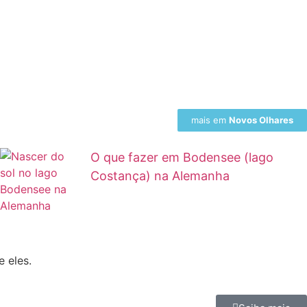
mais em
Novos Olhares
O que fazer em Bodensee (lago
Costança) na Alemanha
 eles.