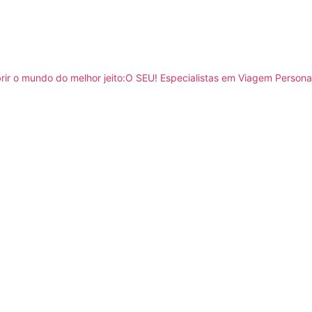
ir o mundo do melhor jeito:O SEU!
Especialistas em Viagem Persona