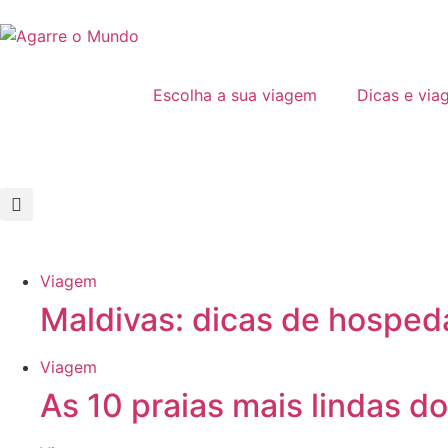
Escolha a sua viagem
Dicas e via
Viagem
Maldivas:
dicas de hospeda
Viagem
As
10 praias mais lindas do 