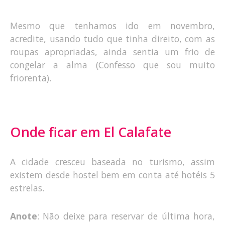
Mesmo que tenhamos ido em novembro,
acredite, usando tudo que tinha direito, com as
roupas apropriadas, ainda sentia um frio de
congelar a alma (Confesso que sou muito
friorenta).
Onde ficar em El Calafate
A cidade cresceu baseada no turismo, assim
existem desde hostel bem em conta até hotéis 5
estrelas.
Anote
: Não deixe para reservar de última hora,