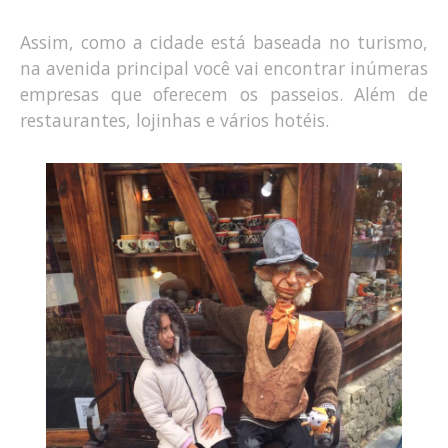
Assim, como a cidade está baseada no turismo,
na avenida principal você vai encontrar inúmeras
empresas que oferecem os passeios. Além de
restaurantes, lojinhas e vários hotéis.