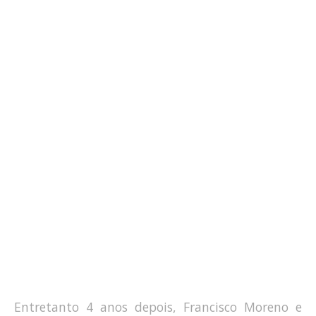
Entretanto 4 anos depois, Francisco Moreno e