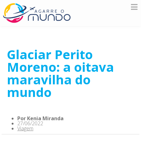
Glaciar Perito
Moreno: a oitava
maravilha do
mundo
Por
Kenia Miranda
27/06/2022
Viagem