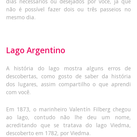
dias necessários ou desejados por você, já que
não é possível fazer dois ou três passeios no
mesmo dia.
Lago Argentino
A história do lago mostra alguns erros de
descobertas, como gosto de saber da história
dos lugares, assim compartilho o que aprendi
com você.
Em 1873, o marinheiro Valentín Filberg chegou
ao lago, contudo não lhe deu um nome,
acreditando que se tratava do lago Viedma,
descoberto em 1782, por Viedma.