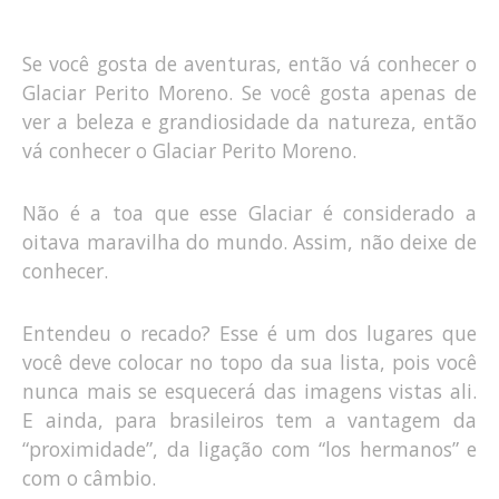
Se você gosta de aventuras, então vá conhecer o
Glaciar Perito Moreno. Se você gosta apenas de
ver a beleza e grandiosidade da natureza, então
vá conhecer o Glaciar Perito Moreno.
Não é a toa que esse Glaciar é considerado a
oitava maravilha do mundo. Assim, não deixe de
conhecer.
Entendeu o recado? Esse é um dos lugares que
você deve colocar no topo da sua lista, pois você
nunca mais se esquecerá das imagens vistas ali.
E ainda, para brasileiros tem a vantagem da
“proximidade”, da ligação com “los hermanos” e
com o câmbio.