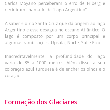
Carlos Moyano perceberam o erro de Filberg e
decidiram chamá-lo de “Lago Argentino”.
A saber é o rio Santa Cruz que dá origem ao lago
Argentino e esse desagua no oceano Atlântico. O
lago é composto por um corpo principal e
algumas ramificações: Upsala, Norte, Sul e Rico.
Inacreditavelmente, a profundidade do lago
varia de 35 a 1000 metros. Além disso, a sua
coloração azul turquesa é de encher os olhos e o
coração.
Formação dos Glaciares