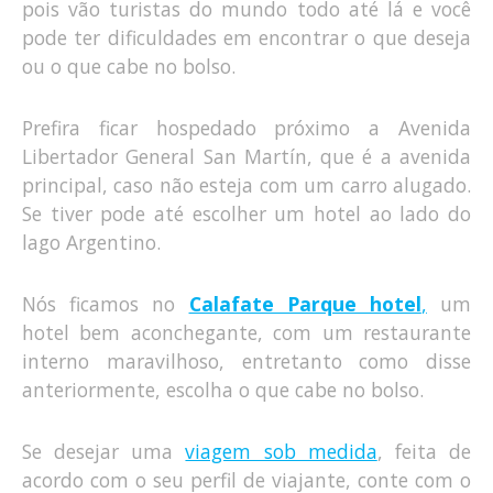
pois vão turistas do mundo todo até lá e você
pode ter dificuldades em encontrar o que deseja
ou o que cabe no bolso.
Prefira ficar hospedado próximo a Avenida
Libertador General San Martín, que é a avenida
principal, caso não esteja com um carro alugado.
Se tiver pode até escolher um hotel ao lado do
lago Argentino.
Nós ficamos no
Calafate Parque hotel
,
um
hotel bem aconchegante, com um restaurante
interno maravilhoso, entretanto como disse
anteriormente, escolha o que cabe no bolso.
Se desejar uma
viagem sob medida
, feita de
acordo com o seu perfil de viajante, conte com o