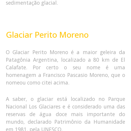
sedimentação glacial.
Glaciar Perito Moreno
O Glaciar Perito Moreno é a maior geleira da
Patagônia Argentina, localizado a 80 km de El
Calafate. Por certo o seu nome é uma
homenagem a Francisco Pascasio Moreno, que o
nomeou como citei acima.
A saber, o glaciar está localizado no Parque
Nacional Los Glaciares e é considerado uma das
reservas de água doce mais importante do
mundo, declarado Patrimônio da Humanidade
em 1981, pela UNESCO.