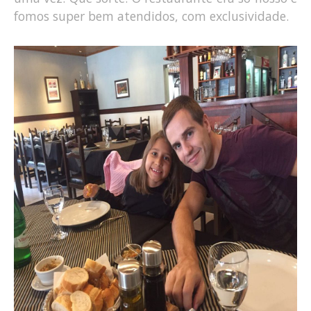
fomos super bem atendidos, com exclusividade.