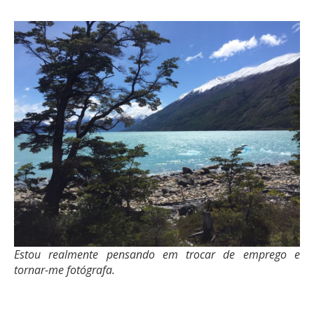
Estou realmente pensando em trocar de emprego e
tornar-me fotógrafa.