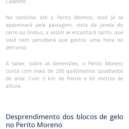
Calafate.
No caminho até o Perito Moreno, você já se
apaixonará pela paisagem, vista da janela do
carro ou ônibus, e assim se encantará tanto, que
você nem perceberá que gastou uma hora no
percurso.
A saber, sobre as dimensões, o Perito Moreno
conta com mais de 250 quilômetros quadrados
de área. Com 5 km de frente e 60 metros de
altura.
Desprendimento dos blocos de gelo
no Perito Moreno