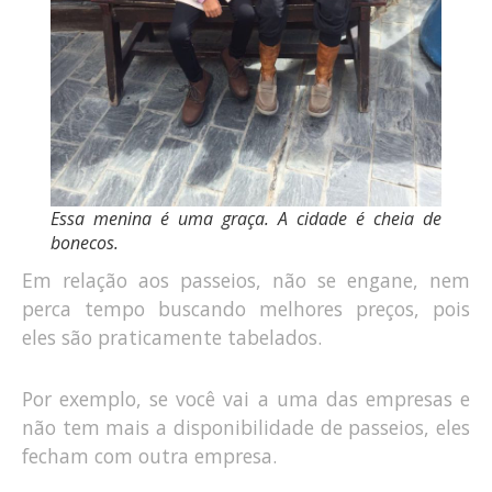
Essa menina é uma graça. A cidade é cheia de
bonecos.
Em relação aos passeios, não se engane, nem
perca tempo buscando melhores preços, pois
eles são praticamente tabelados.
Por exemplo, se você vai a uma das empresas e
não tem mais a disponibilidade de passeios, eles
fecham com outra empresa.