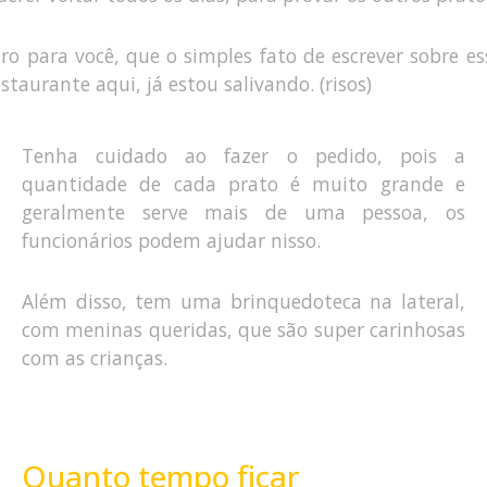
uro para você, que o simples fato de escrever sobre es
estaurante aqui, já estou salivando. (risos)
Tenha cuidado ao fazer o pedido, pois a
quantidade de cada prato é muito grande e
geralmente serve mais de uma pessoa, os
funcionários podem ajudar nisso.
Além disso, tem uma brinquedoteca na lateral,
com meninas queridas, que são super carinhosas
com as crianças.
Quanto tempo ficar