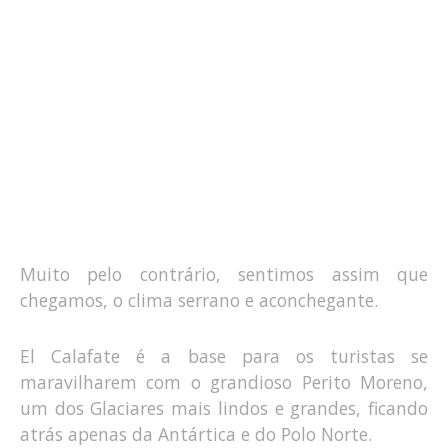
Muito pelo contrário, sentimos assim que
chegamos, o clima serrano e aconchegante.
El Calafate é a base para os turistas se
maravilharem com o grandioso Perito Moreno,
um dos Glaciares mais lindos e grandes, ficando
atrás apenas da Antártica e do Polo Norte.