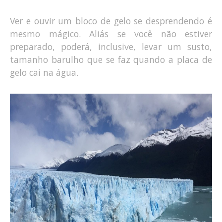
Ver e ouvir um bloco de gelo se desprendendo é
mesmo mágico. Aliás se você não estiver
preparado, poderá, inclusive, levar um susto,
tamanho barulho que se faz quando a placa de
gelo cai na água.