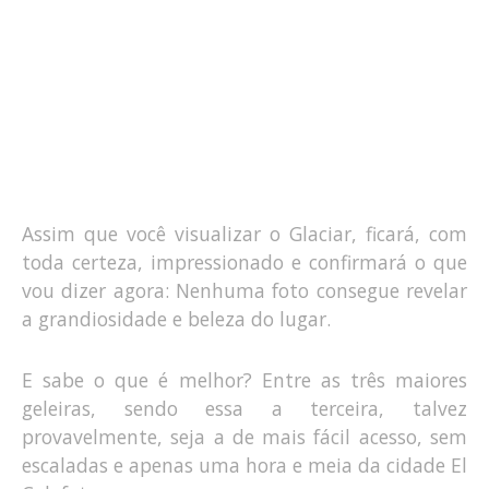
Assim que você visualizar o Glaciar, ficará, com
toda certeza, impressionado e confirmará o que
vou dizer agora: Nenhuma foto consegue revelar
a grandiosidade e beleza do lugar.
E sabe o que é melhor? Entre as três maiores
geleiras, sendo essa a terceira, talvez
provavelmente, seja a de mais fácil acesso, sem
escaladas e apenas uma hora e meia da cidade El