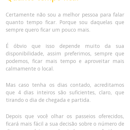
Certamente não sou a melhor pessoa para falar
quanto tempo ficar. Porque sou daquelas que
sempre quero ficar um pouco mais.
É óbvio que isso depende muito da sua
disponibilidade, assim preferimos, sempre que
podemos, ficar mais tempo e aproveitar mais
calmamente o local.
Mas caso tenha os dias contado, acreditamos
que 4 dias inteiros são suficientes, claro, que
tirando o dia de chegada e partida.
Depois que você olhar os passeios oferecidos,
ficará mais fácil a sua decisão sobre o número de