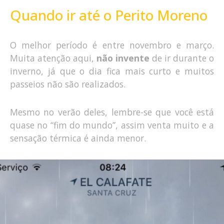
Quando ir até o Perito Moreno
O melhor período é entre novembro e março.
Muita atenção aqui,
não invente
de ir durante o
inverno, já que o dia fica mais curto e muitos
passeios não são realizados.
Mesmo no verão deles, lembre-se que você está
quase no “fim do mundo”, assim venta muito e a
sensação térmica é ainda menor.