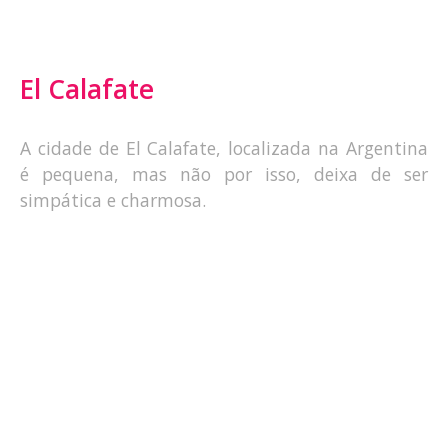
El Calafate
A cidade de El Calafate, localizada na Argentina
é pequena, mas não por isso, deixa de ser
simpática e charmosa.