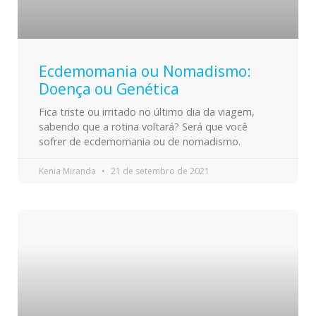
Ecdemomania ou Nomadismo:
Doença ou Genética
Fica triste ou irritado no último dia da viagem,
sabendo que a rotina voltará? Será que você
sofrer de ecdemomania ou de nomadismo.
Kenia Miranda
21 de setembro de 2021