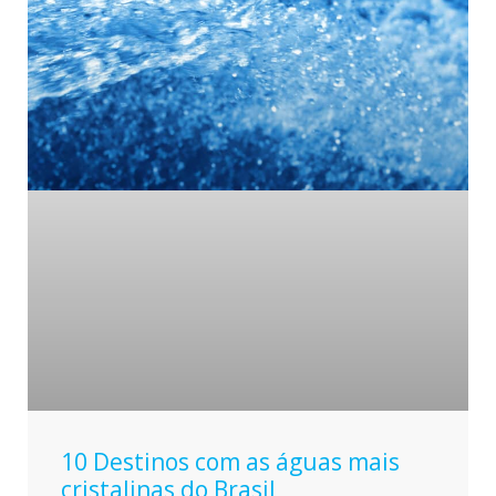
10 Destinos com as águas mais
cristalinas do Brasil