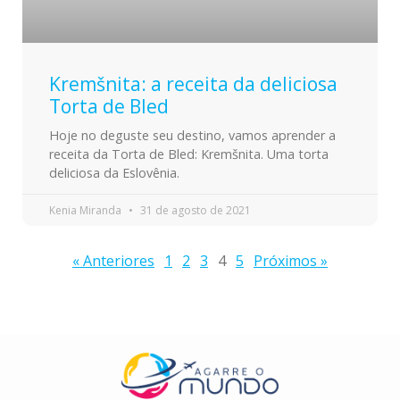
Kremšnita: a receita da deliciosa
Torta de Bled
Hoje no deguste seu destino, vamos aprender a
receita da Torta de Bled: Kremšnita. Uma torta
deliciosa da Eslovênia.
Kenia Miranda
31 de agosto de 2021
« Anteriores
1
2
3
4
5
Próximos »