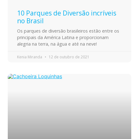
10 Parques de Diversão incríveis
no Brasil
Os parques de diversão brasileiros estão entre os
principais da América Latina e proporcionam
alegria na terra, na água e até na neve!
Kenia Miranda
12 de outubro de 2021