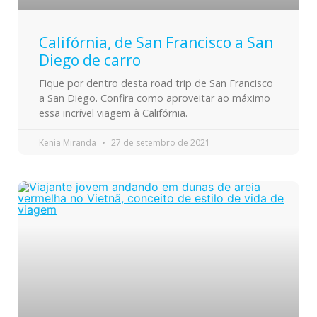
Califórnia, de San Francisco a San
Diego de carro
Fique por dentro desta road trip de San Francisco
a San Diego. Confira como aproveitar ao máximo
essa incrível viagem à Califórnia.
Kenia Miranda
27 de setembro de 2021