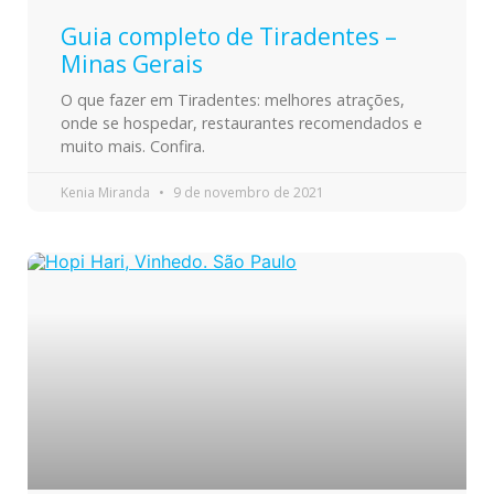
Guia completo de Tiradentes –
Minas Gerais
O que fazer em Tiradentes: melhores atrações,
onde se hospedar, restaurantes recomendados e
muito mais. Confira.
Kenia Miranda
9 de novembro de 2021