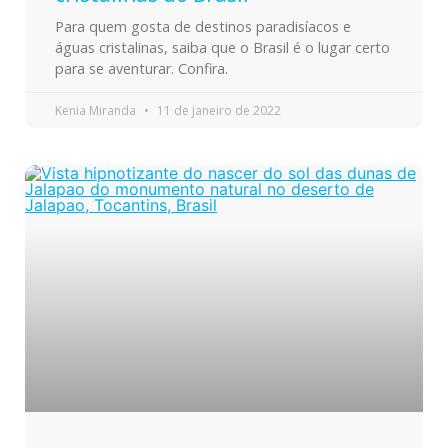
Para quem gosta de destinos paradisíacos e
águas cristalinas, saiba que o Brasil é o lugar certo
para se aventurar. Confira.
Kenia Miranda
11 de janeiro de 2022