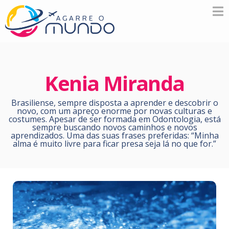
Kenia Miranda
Brasiliense, sempre disposta a aprender e descobrir o
novo, com um apreço enorme por novas culturas e
costumes. Apesar de ser formada em Odontologia, está
sempre buscando novos caminhos e novos
aprendizados. Uma das suas frases preferidas: “Minha
alma é muito livre para ficar presa seja lá no que for.”