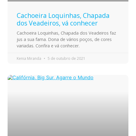
Cachoeira Loquinhas, Chapada
dos Veadeiros, vá conhecer
Cachoeira Loquinhas, Chapada dos Veadeiros faz
jus a sua fama. Dona de vários poços, de cores
variadas. Confira e vá conhecer.
Kenia Miranda
5 de outubro de 2021