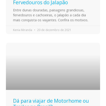
Fervedouros do Jalapão
Entre dunas douradas, paisagens grandiosas,
fervedouros e cachoeiras, o Jalapão a cada dia
mais conquista os viajantes. Confira os motivos.
Kenia Miranda
20 de dezembro de 2021
Dá para viajar de Motorhome ou