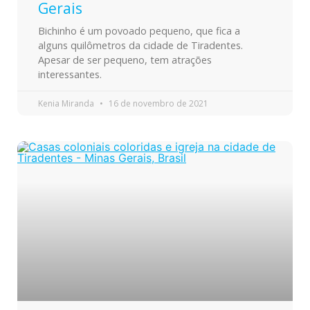
Gerais
Bichinho é um povoado pequeno, que fica a
alguns quilômetros da cidade de Tiradentes.
Apesar de ser pequeno, tem atrações
interessantes.
Kenia Miranda
16 de novembro de 2021