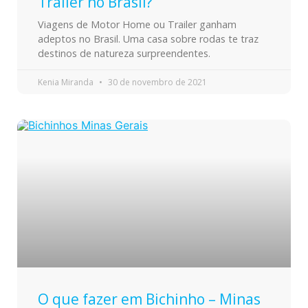
Trailer no Brasil?
Viagens de Motor Home ou Trailer ganham
adeptos no Brasil. Uma casa sobre rodas te traz
destinos de natureza surpreendentes.
Kenia Miranda
30 de novembro de 2021
O que fazer em Bichinho – Minas