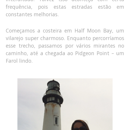
frequência, pois estas estradas estão em
constantes melhorias.
Começamos a costeira em Half Moon Bay, um
vilarejo super charmoso. Enquanto percorríamos
esse trecho, passamos por vários mirantes no
caminho, até a chegada ao Pidgeon Point – um
Farol lindo.