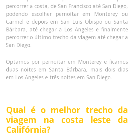
percorrer a costa, de San Francisco até San Diego,
podendo escolher pernoitar em Monterey ou
Carmel e depois em San Luis Obispo ou Santa
Bárbara, até chegar a Los Angeles e finalmente
percorrer o último trecho da viagem até chegar a
San Diego.
Optamos por pernoitar em Monterey e ficamos
duas noites em Santa Bárbara, mais dois dias
em Los Angeles e três noites em San Diego.
Qual é o melhor trecho da
viagem na costa leste da
Califórnia?