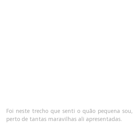
Foi neste trecho que senti o quão pequena sou,
perto de tantas maravilhas ali apresentadas.