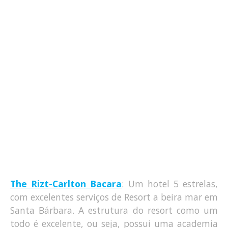
The Rizt-Carlton Bacara
: Um hotel 5 estrelas,
com excelentes serviços de Resort a beira mar em
Santa Bárbara. A estrutura do resort como um
todo é excelente, ou seja, possui uma academia