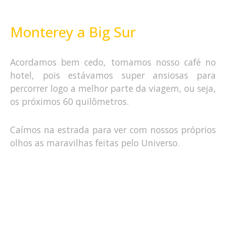
Monterey a Big Sur
Acordamos bem cedo, tomamos nosso café no
hotel, pois estávamos super ansiosas para
percorrer logo a melhor parte da viagem, ou seja,
os próximos 60 quilômetros.
Caímos na estrada para ver com nossos próprios
olhos as maravilhas feitas pelo Universo.