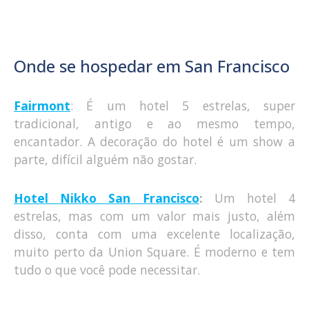
Onde se hospedar em San Francisco
Fairmont
: É um hotel 5 estrelas, super
tradicional, antigo e ao mesmo tempo,
encantador. A decoração do hotel é um show a
parte, difícil alguém não gostar.
Hotel Nikko San Francisco
:
Um hotel 4
estrelas, mas com um valor mais justo, além
disso, conta com uma excelente localização,
muito perto da Union Square. É moderno e tem
tudo o que você pode necessitar.