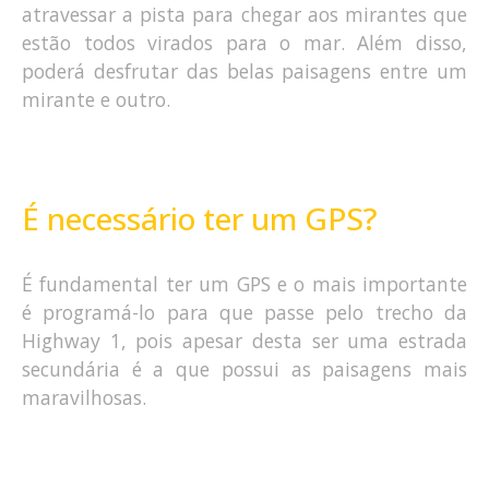
atravessar a pista para chegar aos mirantes que
estão todos virados para o mar. Além disso,
poderá desfrutar das belas paisagens entre um
mirante e outro.
É necessário ter um GPS?
É fundamental ter um GPS e o mais importante
é programá-lo para que passe pelo trecho da
Highway 1, pois apesar desta ser uma estrada
secundária é a que possui as paisagens mais
maravilhosas.