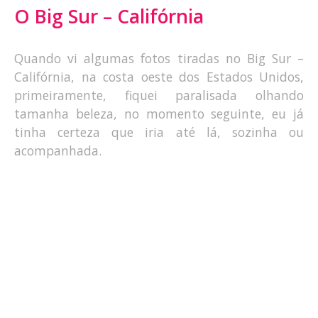
O Big Sur – Califórnia
Quando vi algumas fotos tiradas no Big Sur –
Califórnia, na costa oeste dos Estados Unidos,
primeiramente, fiquei paralisada olhando
tamanha beleza, no momento seguinte, eu já
tinha certeza que iria até lá, sozinha ou
acompanhada.