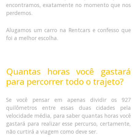
encontramos, exatamente no momento que nos
perdemos.
Alugamos um carro na Rentcars e confesso que
foi a melhor escolha.
Quantas horas você gastará
para percorrer todo o trajeto?
Se você pensar em apenas dividir os 927
quilômetros entre essas duas cidades pela
velocidade média, para saber quantas horas você
gastará para realizar esse percurso, certamente,
não curtirá a viagem como deve ser.