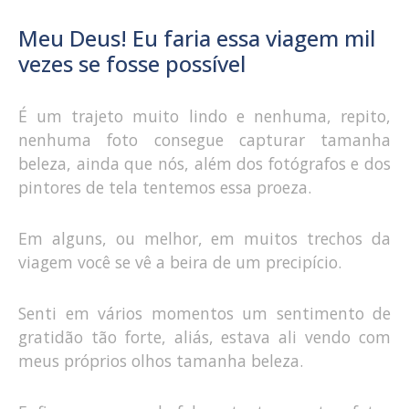
Meu Deus! Eu faria essa viagem mil
vezes se fosse possível
É um trajeto muito lindo e nenhuma, repito,
nenhuma foto consegue capturar tamanha
beleza, ainda que nós, além dos fotógrafos e dos
pintores de tela tentemos essa proeza.
Em alguns, ou melhor, em muitos trechos da
viagem você se vê a beira de um precipício.
Senti em vários momentos um sentimento de
gratidão tão forte, aliás, estava ali vendo com
meus próprios olhos tamanha beleza.