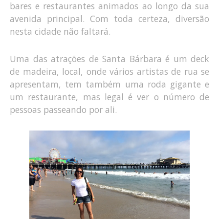
bares e restaurantes animados ao longo da sua
avenida principal. Com toda certeza, diversão
nesta cidade não faltará.
Uma das atrações de Santa Bárbara é um deck
de madeira, local, onde vários artistas de rua se
apresentam, tem também uma roda gigante e
um restaurante, mas legal é ver o número de
pessoas passeando por ali.