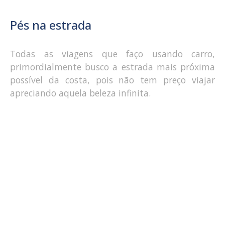
Pés na estrada
Todas as viagens que faço usando carro,
primordialmente busco a estrada mais próxima
possível da costa, pois não tem preço viajar
apreciando aquela beleza infinita.