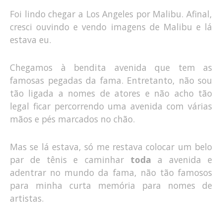
Foi lindo chegar a Los Angeles por Malibu. Afinal,
cresci ouvindo e vendo imagens de Malibu e lá
estava eu.
Chegamos à bendita avenida que tem as
famosas pegadas da fama. Entretanto, não sou
tão ligada a nomes de atores e não acho tão
legal ficar percorrendo uma avenida com várias
mãos e pés marcados no chão.
Mas se lá estava, só me restava colocar um belo
par de tênis e caminhar
toda
a avenida e
adentrar no mundo da fama, não tão famosos
para minha curta memória para nomes de
artistas.