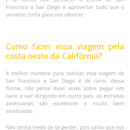
Francisco a San Diego e aproveitar tudo que o
universo tinha para nos oferecer.
Como fazer essa viagem pela
costa oeste da Califórnia?
A melhor maneira para realizar essa viagem de
San Francisco a San Diego é de carro, dessa
forma, não pense duas vezes sobre pegar um
carro e sair dirigindo em outro país, as estradas
americanas são excelentes e muito bem
sinalizadas.
Não tenha medo de se perder, pois saiba que nos