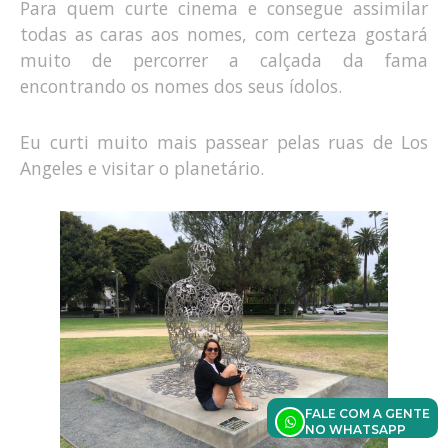
Para quem curte cinema e consegue assimilar
todas as caras aos nomes, com certeza gostará
muito de percorrer a calçada da fama
encontrando os nomes dos seus ídolos.
Eu curti muito mais passear pelas ruas de Los
Angeles e visitar o planetário.
FALE COM A GENTE
NO WHATSAPP