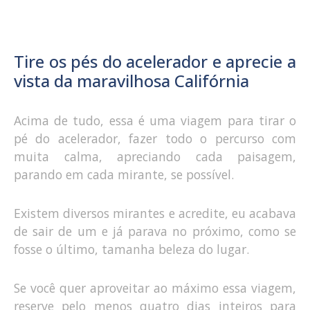
Tire os pés do acelerador e aprecie a
vista da maravilhosa Califórnia
Acima de tudo, essa é uma viagem para tirar o
pé do acelerador, fazer todo o percurso com
muita calma, apreciando cada paisagem,
parando em cada mirante, se possível.
Existem diversos mirantes e acredite, eu acabava
de sair de um e já parava no próximo, como se
fosse o último, tamanha beleza do lugar.
Se você quer aproveitar ao máximo essa viagem,
reserve pelo menos quatro dias inteiros para