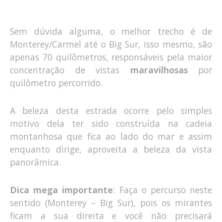
Sem dúvida alguma, o melhor trecho é de
Monterey/Carmel até o Big Sur, isso mesmo, são
apenas 70 quilômetros, responsáveis pela maior
concentração de vistas
maravilhosas
por
quilômetro percorrido.
A beleza desta estrada ocorre pelo simples
motivo dela ter sido construída na cadeia
montanhosa que fica ao lado do mar e assim
enquanto dirige, aproveita a beleza da vista
panorâmica.
Dica mega importante
: Faça o percurso neste
sentido (Monterey – Big Sur), pois os mirantes
ficam a sua direita e você não precisará