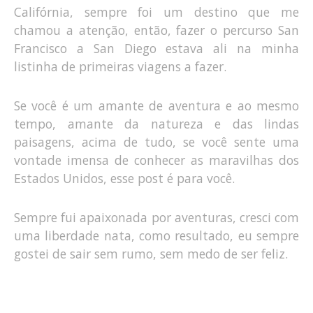
Califórnia, sempre foi um destino que me
chamou a atenção, então, fazer o percurso San
Francisco a San Diego estava ali na minha
listinha de primeiras viagens a fazer.
Se você é um amante de aventura e ao mesmo
tempo, amante da natureza e das lindas
paisagens, acima de tudo, se você sente uma
vontade imensa de conhecer as maravilhas dos
Estados Unidos, esse post é para você.
Sempre fui apaixonada por aventuras, cresci com
uma liberdade nata, como resultado, eu sempre
gostei de sair sem rumo, sem medo de ser feliz.