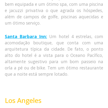
bem equipada e um ótimo spa, com uma piscina
e jacuzzi privativa o que agrada os hóspedes,
além de campos de golfe, piscinas aquecidas e
um ótimo serviço.
Santa Barbara Inn:
Um hotel 4 estrelas, com
acomodação boutique, que conta com uma
arquitetura típica da cidade. De fato, o ponto
alto do hotel é a vista para o Oceano Pacífico,
altamente sugestivo para um bom passeio na
orla a pé ou de bike. Tem um ótimo restaurante
que a noite está sempre lotado.
Los Angeles