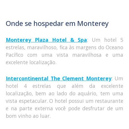
Onde se hospedar em Monterey
Monterey Plaza Hotel & Spa
: Um hotel 5
estrelas, maravilhoso, fica às margens do Oceano
Pacífico com uma vista maravilhosa e uma
excelente localização.
Intercontinental The Clement Monterey
: Um
hotel 4 estrelas que além da excelente
localização, bem ao lado do aquário, tem uma
vista espetacular. O hotel possui um restaurante
e na parte externa você pode desfrutar de um
bom vinho ao luar.