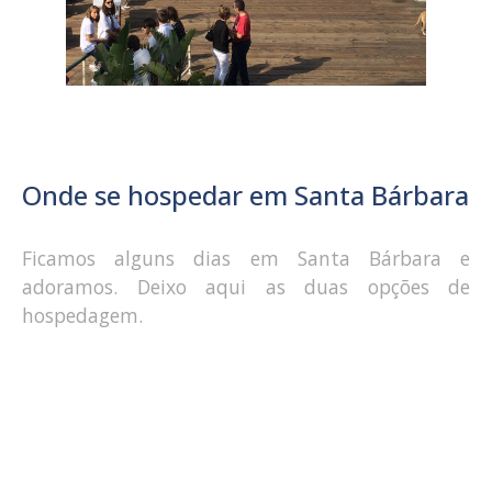
Onde se hospedar em Santa Bárbara
Ficamos alguns dias em Santa Bárbara e
adoramos. Deixo aqui as duas opções de
hospedagem.