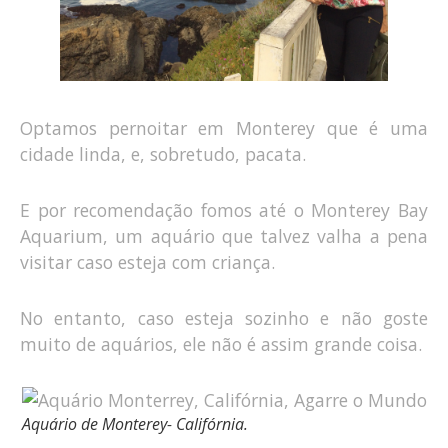
Optamos pernoitar em Monterey que é uma
cidade linda, e, sobretudo, pacata.
E por recomendação fomos até o Monterey Bay
Aquarium, um aquário que talvez valha a pena
visitar caso esteja com criança.
No entanto, caso esteja sozinho e não goste
muito de aquários, ele não é assim grande coisa.
Aquário de Monterey- Califórnia.