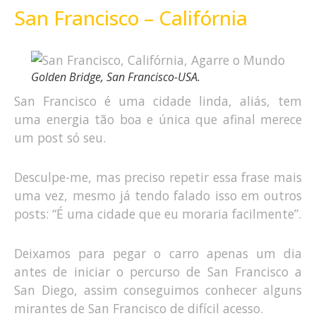
San Francisco – Califórnia
Golden Bridge, San Francisco-USA.
San Francisco é uma cidade linda, aliás, tem
uma energia tão boa e única que afinal merece
um post só seu.
Desculpe-me, mas preciso repetir essa frase mais
uma vez, mesmo já tendo falado isso em outros
posts: “É uma cidade que eu moraria facilmente”.
Deixamos para pegar o carro apenas um dia
antes de iniciar o percurso de San Francisco a
San Diego, assim conseguimos conhecer alguns
mirantes de San Francisco de difícil acesso.