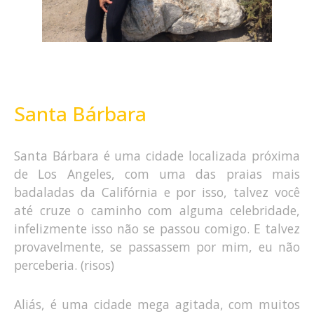
Santa Bárbara
Santa Bárbara é uma cidade localizada próxima
de Los Angeles, com uma das praias mais
badaladas da Califórnia e por isso, talvez você
até cruze o caminho com alguma celebridade,
infelizmente isso não se passou comigo. E talvez
provavelmente, se passassem por mim, eu não
perceberia. (risos)
Aliás, é uma cidade mega agitada, com muitos