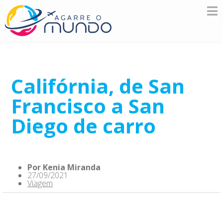
Califórnia, de San
Francisco a San
Diego de carro
Por
Kenia Miranda
27/09/2021
Viagem