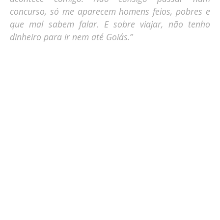
concurso, só me aparecem homens feios, pobres e
que mal sabem falar. E sobre viajar, não tenho
dinheiro para ir nem até Goiás.”