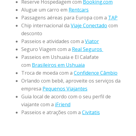
Reserve Hospedagem com
Booking.com
Alugue um carro em
Rentcars
Passagens aéreas para Europa com a
TAP
Chip internacional da
Viaje Conectado
com
desconto
Passeios e atividades com a
Viator
Seguro Viagem com a
Real Seguros
Passeios em Ushuaia e El Calafate
com
Brasileiros em Ushuaia
Troca de moeda com a
Confidence Câmbio
Orlando com bebê, aproveite os serviços da
empresa
Pequenos Viajantes
Guia local de acordo com o seu perfil de
viajante com a
iFriend
Passeios e atrações com a
Civitatis