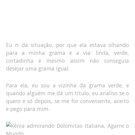
Eu ri da situação, por que ela estava olhando
para a minha grama e a via: linda, verde,
cortadinha e mesmo assim não conseguia
desejar uma grama igual.
Para ela, eu sou a vizinha da grama verde, e
quando alguém me dá um título, eu analiso se o
quero e só depois, se me for conveniente, aceito
e pego para mim.