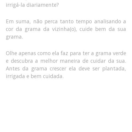
irrigá-la diariamente?
Em suma, não perca tanto tempo analisando a
cor da grama da vizinha(o), cuide bem da sua
grama.
Olhe apenas como ela faz para ter a grama verde
e descubra a melhor maneira de cuidar da sua.
Antes da grama crescer ela deve ser plantada,
irrigada e bem cuidada.