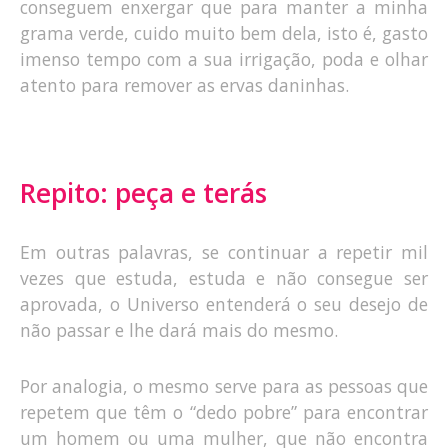
conseguem enxergar que para manter a minha
grama verde, cuido muito bem dela, isto é, gasto
imenso tempo com a sua irrigação, poda e olhar
atento para remover as ervas daninhas.
Repito: peça e terás
Em outras palavras, se continuar a repetir mil
vezes que estuda, estuda e não consegue ser
aprovada, o Universo entenderá o seu desejo de
não passar e lhe dará mais do mesmo.
Por analogia, o mesmo serve para as pessoas que
repetem que têm o “dedo pobre” para encontrar
um homem ou uma mulher, que não encontra