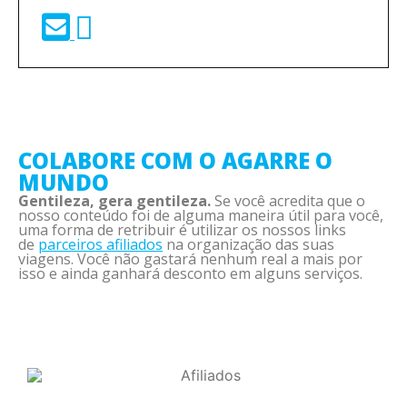
COLABORE COM O AGARRE O
MUNDO
Gentileza, gera gentileza.
Se você acredita que o
nosso conteúdo foi de alguma maneira útil para você,
uma forma de retribuir é utilizar os nossos links
de
parceiros afiliados
na organização das suas
viagens. Você não gastará nenhum real a mais por
isso e ainda ganhará desconto em alguns serviços.