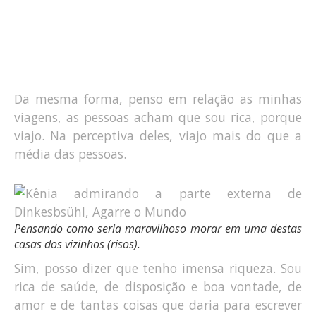
Da mesma forma, penso em relação as minhas
viagens, as pessoas acham que sou rica, porque
viajo. Na perceptiva deles, viajo mais do que a
média das pessoas.
Pensando como seria maravilhoso morar em uma destas
casas dos vizinhos (risos).
Sim, posso dizer que tenho imensa riqueza. Sou
rica de saúde, de disposição e boa vontade, de
amor e de tantas coisas que daria para escrever