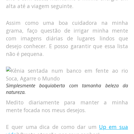
alta até a viagem seguinte.
Assim como uma boa cuidadora na minha
grama, faço questão de irrigar minha mente
com imagens diárias de lugares lindos que
desejo conhecer. E posso garantir que essa lista
não é pequena.
Simplesmente boquiaberta com tamanha beleza da
natureza.
Medito diariamente para manter a minha
mente focada nos meus desejos.
E quer uma dica de como dar um
Up em sua