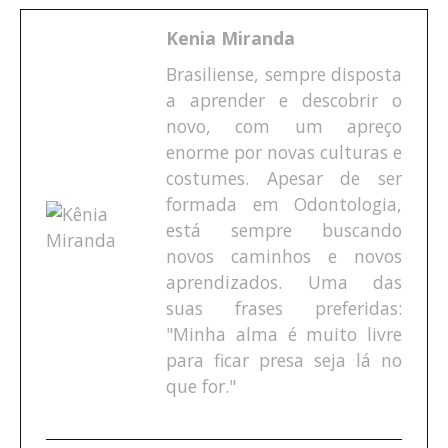
Kenia Miranda
Brasiliense, sempre disposta
a aprender e descobrir o
novo, com um apreço
enorme por novas culturas e
costumes. Apesar de ser
formada em Odontologia,
está sempre buscando
novos caminhos e novos
aprendizados. Uma das
suas frases preferidas:
"Minha alma é muito livre
para ficar presa seja lá no
que for."