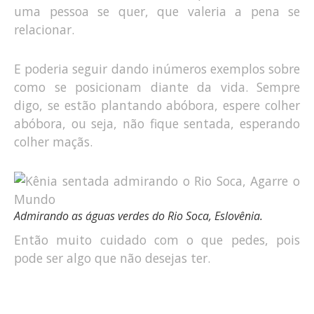
uma pessoa se quer, que valeria a pena se
relacionar.
E poderia seguir dando inúmeros exemplos sobre
como se posicionam diante da vida. Sempre
digo, se estão plantando abóbora, espere colher
abóbora, ou seja, não fique sentada, esperando
colher maçãs.
Admirando as águas verdes do Rio Soca, Eslovênia.
Então muito cuidado com o que pedes, pois
pode ser algo que não desejas ter.