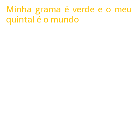
Minha grama é verde e o meu
quintal é o mundo