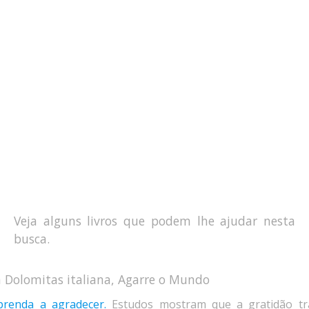
Veja alguns livros que podem lhe ajudar nesta
busca.
prenda a agradecer.
Estudos mostram que a gratidão tr