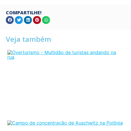
COMPARTILHE!
Veja também