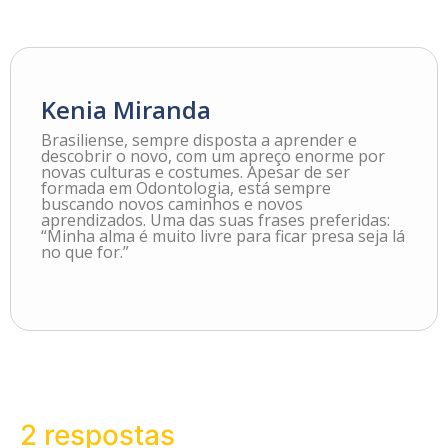
Kenia Miranda
Brasiliense, sempre disposta a aprender e
descobrir o novo, com um apreço enorme por
novas culturas e costumes. Apesar de ser
formada em Odontologia, está sempre
buscando novos caminhos e novos
aprendizados. Uma das suas frases preferidas:
“Minha alma é muito livre para ficar presa seja lá
no que for.”
2 respostas