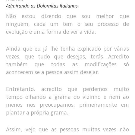
Admirando as Dolomitas Italianas.
Não estou dizendo que sou melhor que
ninguém, cada um tem o seu processo de
evolução e uma forma de ver a vida.
Ainda que eu já lhe tenha explicado por várias
vezes, que tudo que desejas, terás. Acredito
também que todas as modificações só
acontecem se a pessoa assim desejar.
Entretanto, acredito que perdemos muito
tempo olhando a grama do vizinho e nem ao
menos nos preocupamos, primeiramente em
plantar a própria grama.
Assim, vejo que as pessoas muitas vezes não