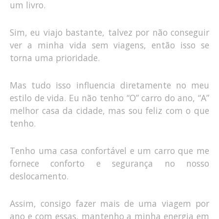
um livro.
Sim, eu viajo bastante, talvez por não conseguir
ver a minha vida sem viagens, então isso se
torna uma prioridade.
Mas tudo isso influencia diretamente no meu
estilo de vida. Eu não tenho “O” carro do ano, “A”
melhor casa da cidade, mas sou feliz com o que
tenho.
Tenho uma casa confortável e um carro que me
fornece conforto e segurança no nosso
deslocamento.
Assim, consigo fazer mais de uma viagem por
ano e com essas, mantenho a minha energia em