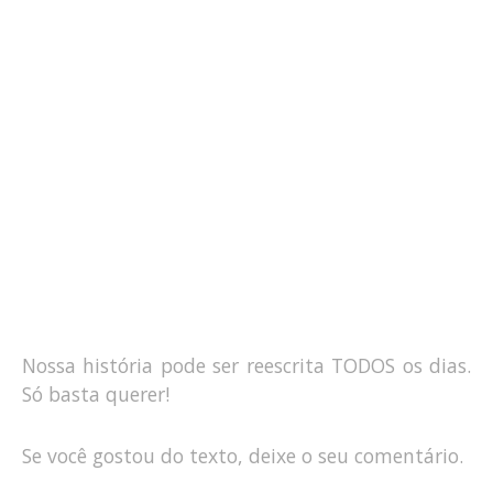
Nossa história pode ser reescrita TODOS os dias.
Só basta querer!
Se você gostou do texto, deixe o seu comentário.