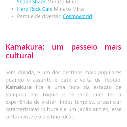
Shake Shack
Minato Mirai
Hard Rock Cafe
Minato Mirai
Parque de diversão
Cosmoworld
.
Kamakura: um passeio mais
cultural
Sem dúvida, é um dos destinos mais populares
quando o assunto é bate e volta de Tóquio.
Kamakura
fica à uma hora da estação de
Shinjuku em Tóquio e se você quer ter a
experiência de visitar lindos templos, presenciar
características culturais e um Japão antigo, esse
certamente é o destino ideal.