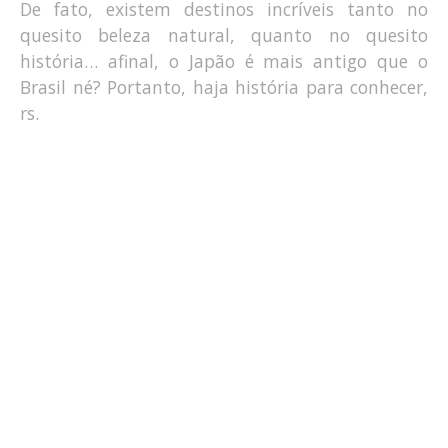
De fato, existem destinos incríveis tanto no
quesito beleza natural, quanto no quesito
história… afinal, o Japão é mais antigo que o
Brasil né? Portanto, haja história para conhecer,
rs.