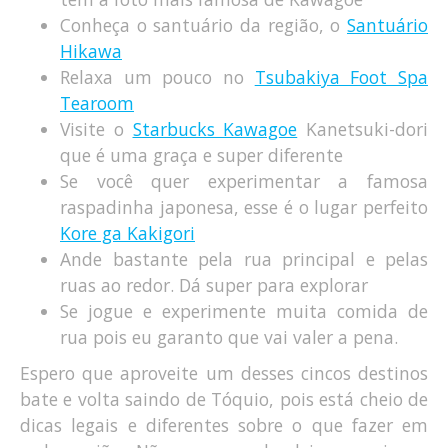
Conheça o santuário da região, o
Santuário
Hikawa
Relaxa um pouco no
Tsubakiya Foot Spa
Tearoom
Visite o
Starbucks Kawagoe
Kanetsuki-dori
que é uma graça e super diferente
Se você quer experimentar a famosa
raspadinha japonesa, esse é o lugar perfeito
Kore ga Kakigori
Ande bastante pela rua principal e pelas
ruas ao redor. Dá super para explorar
Se jogue e experimente muita comida de
rua pois eu garanto que vai valer a pena.
Espero que aproveite um desses cincos destinos
bate e volta saindo de Tóquio, pois está cheio de
dicas legais e diferentes sobre o que fazer em