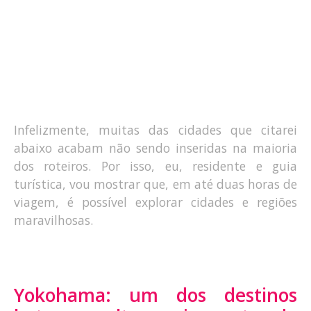
Infelizmente, muitas das cidades que citarei
abaixo acabam não sendo inseridas na maioria
dos roteiros. Por isso, eu, residente e guia
turística, vou mostrar que, em até duas horas de
viagem, é possível explorar cidades e regiões
maravilhosas.
Yokohama: um dos destinos