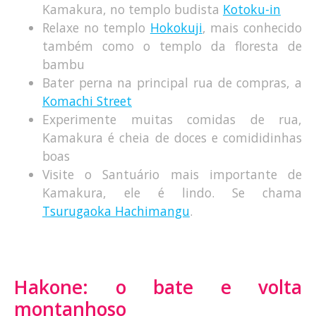
Kamakura, no templo budista
Kotoku-in
Relaxe no templo
Hokokuji
, mais conhecido
também como o templo da floresta de
bambu
Bater perna na principal rua de compras, a
Komachi Street
Experimente muitas comidas de rua,
Kamakura é cheia de doces e comididinhas
boas
Visite o Santuário mais importante de
Kamakura, ele é lindo. Se chama
Tsurugaoka Hachimangu
.
Hakone: o bate e volta
montanhoso