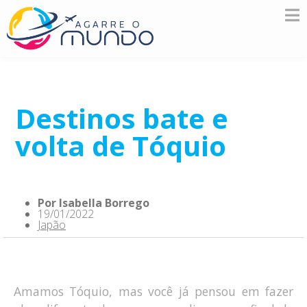
Destinos bate e
volta de Tóquio
Por
Isabella Borrego
19/01/2022
Japão
Amamos Tóquio, mas você já pensou em fazer