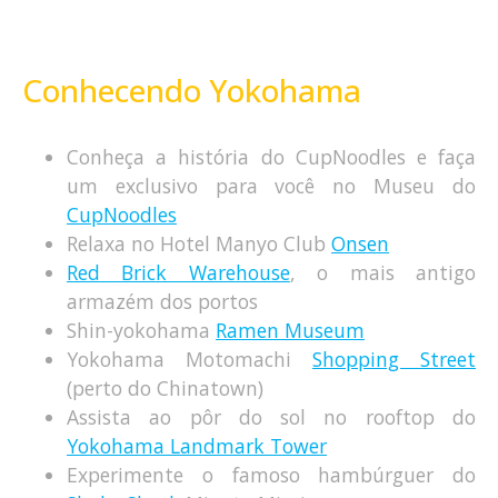
Conhecendo Yokohama
Conheça a história do CupNoodles e faça
um exclusivo para você no Museu do
CupNoodles
Relaxa no Hotel Manyo Club
Onsen
Red Brick Warehouse
, o mais antigo
armazém dos portos
Shin-yokohama
Ramen Museum
Yokohama Motomachi
Shopping Street
(perto do Chinatown)
Assista ao pôr do sol no rooftop do
Yokohama Landmark Tower
Experimente o famoso hambúrguer do