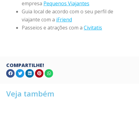
empresa
Pequenos Viajantes
Guia local de acordo com o seu perfil de
viajante com a
iFriend
Passeios e atrações com a
Civitatis
COMPARTILHE!
Veja também