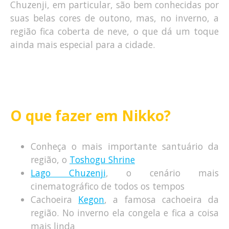
Chuzenji, em particular, são bem conhecidas por
suas belas cores de outono, mas, no inverno, a
região fica coberta de neve, o que dá um toque
ainda mais especial para a cidade.
O que fazer em Nikko?
Conheça o mais importante santuário da
região, o
Toshogu Shrine
Lago Chuzenji
, o cenário mais
cinematográfico de todos os tempos
Cachoeira
Kegon
, a famosa cachoeira da
região. No inverno ela congela e fica a coisa
mais linda