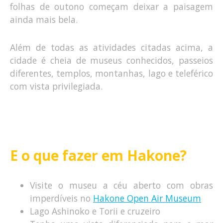
folhas de outono começam deixar a paisagem
ainda mais bela.
Além de todas as atividades citadas acima, a
cidade é cheia de museus conhecidos, passeios
diferentes, templos, montanhas, lago e teleférico
com vista privilegiada.
E o que fazer em Hakone?
Visite o museu a céu aberto com obras
imperdíveis no
Hakone Open Air Museum
Lago Ashinoko e Torii e cruzeiro