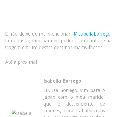
E não deixe de me mencionar,
@isabellaborrego
,
lá no Instagram para eu poder acompanhar sua
viagem em um destes destinos maravilhosos!
Até a próxima!
Isabella Borrego
Eu, Isa Borrego, vim para o
Japão com o meu marido,
que é descendente de
japonês, para trabalharmos