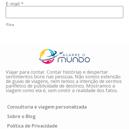
E-mail
*
Site
Salvar meus dados neste navegador para a próxima
vez que eu comentar.
Viajar para contar. Contar histórias e despertar
sentimentos bons nas pessoas. Não somos extensão
de guias de viagens, nem temos a intenção de sermos
panfletos de publicidade de destinos. Mostramos a
viagem como ela é, sem omitir a realidade dos fatos.
Consultoria e viagem personalizada
Sobre o Blog
Política de Privacidade