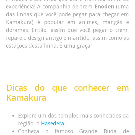
experiência! A companhia de trem
Enoden
(uma
das linhas que você pode pegar para chegar em
Kamakura) é popular em animes, mangás e
doramas. Então, assim que você pegar o trem,
repare o design antigo e mantido, assim como as
estações desta linha. É uma graça!
Dicas do que conhecer em
Kamakura
Explore um dos templos mais conhecidos da
região, o
Hasedera
Conheça o famoso Grande Buda de