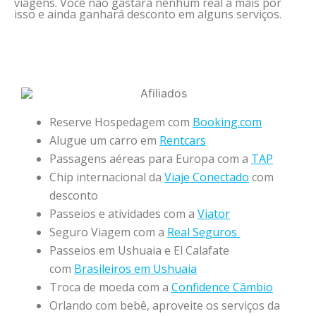
viagens. Você não gastará nenhum real a mais por
isso e ainda ganhará desconto em alguns serviços.
Reserve Hospedagem com
Booking.com
Alugue um carro em
Rentcars
Passagens aéreas para Europa com a
TAP
Chip internacional da
Viaje Conectado
com
desconto
Passeios e atividades com a
Viator
Seguro Viagem com a
Real Seguros
Passeios em Ushuaia e El Calafate
com
Brasileiros em Ushuaia
Troca de moeda com a
Confidence Câmbio
Orlando com bebê, aproveite os serviços da