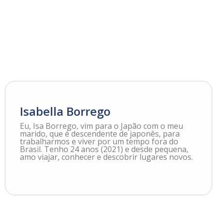
Isabella Borrego
Eu, Isa Borrego, vim para o Japão com o meu
marido, que é descendente de japonês, para
trabalharmos e viver por um tempo fora do
Brasil. Tenho 24 anos (2021) e desde pequena,
amo viajar, conhecer e descobrir lugares novos.