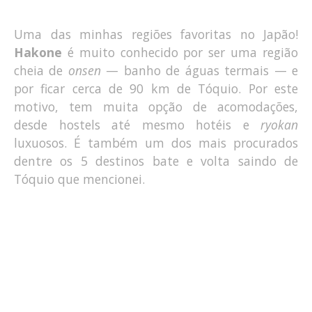
Uma das minhas regiões favoritas no Japão!
Hakone
é muito conhecido por ser uma região
cheia de
onsen
— banho de águas termais — e
por ficar cerca de 90 km de Tóquio. Por este
motivo, tem muita opção de acomodações,
desde hostels até mesmo hotéis e
ryokan
luxuosos. É também um dos mais procurados
dentre os 5 destinos bate e volta saindo de
Tóquio que mencionei.