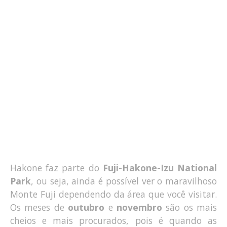
Hakone faz parte do
Fuji-Hakone-Izu National
Park
, ou seja, ainda é possível ver o maravilhoso
Monte Fuji dependendo da área que você visitar.
Os meses de
outubro
e
novembro
são os mais
cheios e mais procurados, pois é quando as