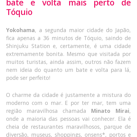
bate e volta mais perto de
Tóquio
Yokohama
, a segunda maior cidade do Japão,
fica apenas a 36 minutos de Tóquio, saindo de
Shinjuku Station e, certamente, é uma cidade
extremamente bonita. Mesmo que visitada por
muitos turistas, ainda assim, outros não fazem
nem ideia do quanto um bate e volta para lá,
pode ser perfeito!
O charme da cidade é justamente a mistura do
moderno com o mar. E por ter mar, tem uma
região maravilhosa chamada
Minato Mirai
,
onde a maioria das pessoas vai conhecer. Ela é
cheia de restaurantes maravilhosos, parque de
diversão, museus, shoppings, onsens*, portos e