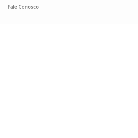
Fale Conosco