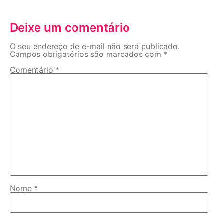
Deixe um comentário
O seu endereço de e-mail não será publicado.
Campos obrigatórios são marcados com
*
Comentário
*
Nome
*