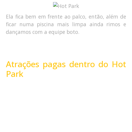
Ela fica bem em frente ao palco, então, além de
ficar numa piscina mais limpa ainda rimos e
dançamos com a equipe boto.
Atrações pagas dentro do Hot
Park