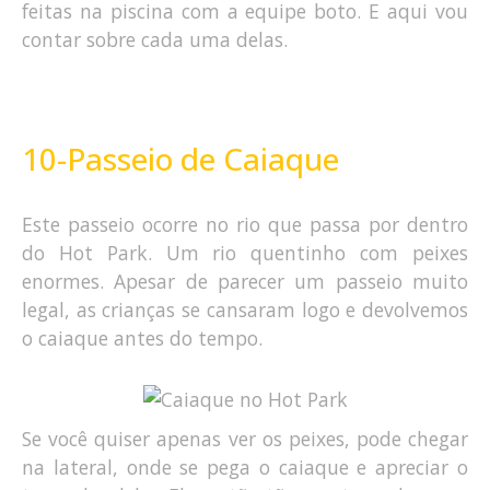
feitas na piscina com a equipe boto. E aqui vou
contar sobre cada uma delas.
10-Passeio de Caiaque
Este passeio ocorre no rio que passa por dentro
do Hot Park. Um rio quentinho com peixes
enormes. Apesar de parecer um passeio muito
legal, as crianças se cansaram logo e devolvemos
o caiaque antes do tempo.
Se você quiser apenas ver os peixes, pode chegar
na lateral, onde se pega o caiaque e apreciar o