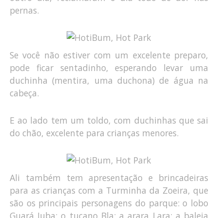
pernas.
Se você não estiver com um excelente preparo,
pode ficar sentadinho, esperando levar uma
duchinha (mentira, uma duchona) de água na
cabeça.
E ao lado tem um toldo, com duchinhas que sai
do chão, excelente para crianças menores.
Ali também tem apresentação e brincadeiras
para as crianças com a Turminha da Zoeira, que
são os principais personagens do parque: o lobo
Guará Juba; o tucano Bla; a arara Lara; a baleia