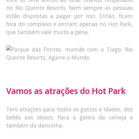
no Rio Quente Resorts. Nem sempre as pessoas
estão dispostas a pagar por isso. Então, ficam
fora do complexo e entram apenas no Hot Park,
que também vale muito a pena.
Vamos as atrações do Hot Park
Tem atrações para todos os gostos e idades, dos
bebês aos idosos. Para a galera da cerveja e
também da dancinha.