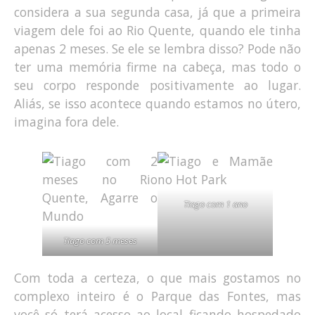
considera a sua segunda casa, já que a primeira
viagem dele foi ao Rio Quente, quando ele tinha
apenas 2 meses. Se ele se lembra disso? Pode não
ter uma memória firme na cabeça, mas todo o
seu corpo responde positivamente ao lugar.
Aliás, se isso acontece quando estamos no útero,
imagina fora dele.
Tiago com 1 ano
Tiago com 5 meses
Com toda a certeza, o que mais gostamos no
complexo inteiro é o Parque das Fontes, mas
você só terá acesso ao local ficando hospedado