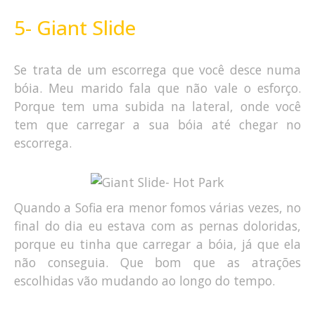
5- Giant Slide
Se trata de um escorrega que você desce numa
bóia. Meu marido fala que não vale o esforço.
Porque tem uma subida na lateral, onde você
tem que carregar a sua bóia até chegar no
escorrega.
Quando a Sofia era menor fomos várias vezes, no
final do dia eu estava com as pernas doloridas,
porque eu tinha que carregar a bóia, já que ela
não conseguia. Que bom que as atrações
escolhidas vão mudando ao longo do tempo.