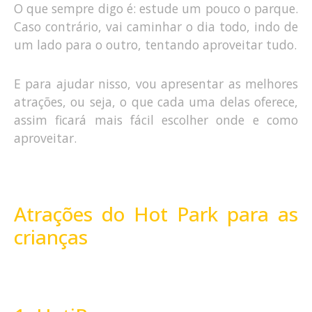
O que sempre digo é: estude um pouco o parque.
Caso contrário, vai caminhar o dia todo, indo de
um lado para o outro, tentando aproveitar tudo.
E para ajudar nisso, vou apresentar as melhores
atrações, ou seja, o que cada uma delas oferece,
assim ficará mais fácil escolher onde e como
aproveitar.
Atrações do Hot Park para as
crianças