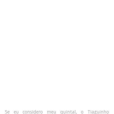
Se eu considero meu quintal, o Tiaguinho