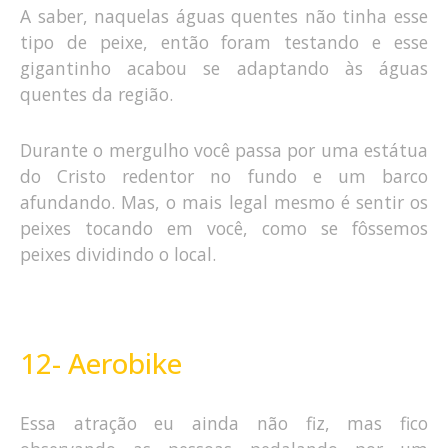
A saber, naquelas águas quentes não tinha esse
tipo de peixe, então foram testando e esse
gigantinho acabou se adaptando às águas
quentes da região.
Durante o mergulho você passa por uma estátua
do Cristo redentor no fundo e um barco
afundando. Mas, o mais legal mesmo é sentir os
peixes tocando em você, como se fôssemos
peixes dividindo o local.
12- Aerobike
Essa atração eu ainda não fiz, mas fico