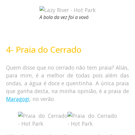
A bola da vez foi a vovó
4- Praia do Cerrado
Quem disse que no cerrado não tem praia? Aliás,
para mim, é a melhor de todas pois além das
ondas, a água é doce e quentinha. A única praia
que ganha desta, na minha opinião, é a praia de
Maragogi
, no verão.