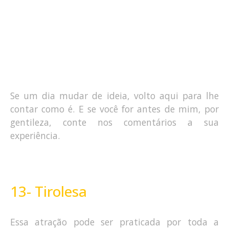
Se um dia mudar de ideia, volto aqui para lhe
contar como é. E se você for antes de mim, por
gentileza, conte nos comentários a sua
experiência.
13- Tirolesa
Essa atração pode ser praticada por toda a