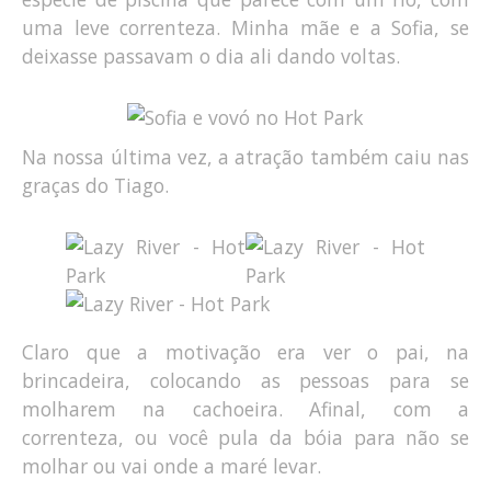
uma leve correnteza. Minha mãe e a Sofia, se
deixasse passavam o dia ali dando voltas.
Na nossa última vez, a atração também caiu nas
graças do Tiago.
Claro que a motivação era ver o pai, na
brincadeira, colocando as pessoas para se
molharem na cachoeira. Afinal, com a
correnteza, ou você pula da bóia para não se
molhar ou vai onde a maré levar.