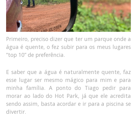
Primeiro, preciso dizer que ter um parque onde a
água é quente, o fez subir para os meus lugares
“top 10” de preferência.
E saber que a água é naturalmente quente, faz
esse lugar ser mesmo mágico para mim e para
minha família. A ponto do Tiago pedir para
morar ao lado do Hot Park, já que ele acredita
sendo assim, basta acordar e ir para a piscina se
divertir.