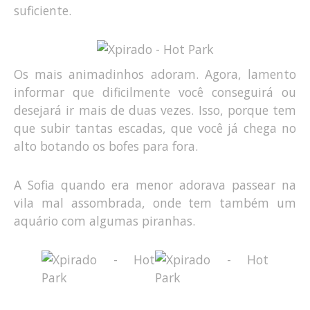
suficiente.
Os mais animadinhos adoram. Agora, lamento
informar que dificilmente você conseguirá ou
desejará ir mais de duas vezes. Isso, porque tem
que subir tantas escadas, que você já chega no
alto botando os bofes para fora.
A Sofia quando era menor adorava passear na
vila mal assombrada, onde tem também um
aquário com algumas piranhas.