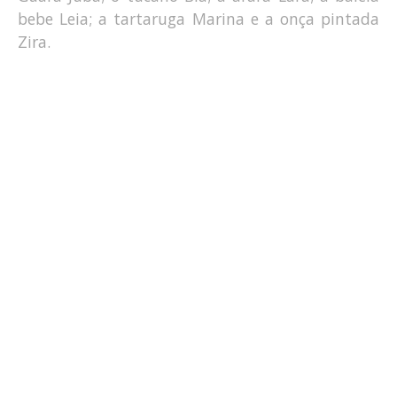
bebe Leia; a tartaruga Marina e a onça pintada
Zira.