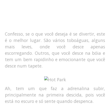
Confesso, se o que você deseja é se divertir, este
é o melhor lugar. São vários toboáguas, alguns
mais leves, onde você desce apenas
escorregando. Outros, que você desce na bóia e
tem um bem rapidinho e emocionante que você
desce num tapete.
Ah, tem um que faz a adrenalina subir,
principalmente na primeira descida, pois você
está no escuro e só sente quando despenca.