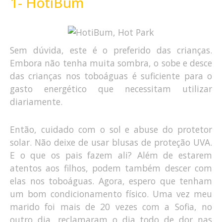
1- HotiBum
Sem dúvida, este é o preferido das crianças.
Embora não tenha muita sombra, o sobe e desce
das crianças nos toboáguas é suficiente para o
gasto energético que necessitam utilizar
diariamente.
Então, cuidado com o sol e abuse do protetor
solar. Não deixe de usar blusas de proteção UVA.
E o que os pais fazem ali? Além de estarem
atentos aos filhos, podem também descer com
elas nos toboáguas. Agora, espero que tenham
um bom condicionamento físico. Uma vez meu
marido foi mais de 20 vezes com a Sofia, no
outro dia, reclamaram o dia todo de dor nas