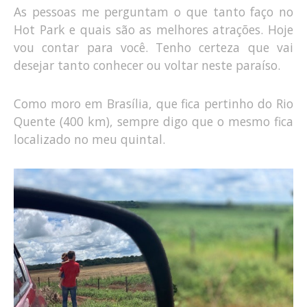
As pessoas me perguntam o que tanto faço no
Hot Park e quais são as melhores atrações. Hoje
vou contar para você. Tenho certeza que vai
desejar tanto conhecer ou voltar neste paraíso.
Como moro em Brasília, que fica pertinho do Rio
Quente (400 km), sempre digo que o mesmo fica
localizado no meu quintal.