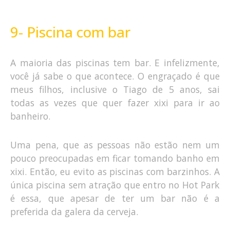
9- Piscina com bar
A maioria das piscinas tem bar. E infelizmente,
você já sabe o que acontece. O engraçado é que
meus filhos, inclusive o Tiago de 5 anos, sai
todas as vezes que quer fazer xixi para ir ao
banheiro.
Uma pena, que as pessoas não estão nem um
pouco preocupadas em ficar tomando banho em
xixi. Então, eu evito as piscinas com barzinhos. A
única piscina sem atração que entro no Hot Park
é essa, que apesar de ter um bar não é a
preferida da galera da cerveja.