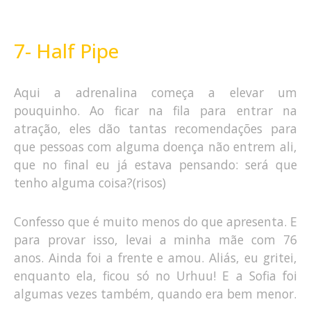
7- Half Pipe
Aqui a adrenalina começa a elevar um
pouquinho. Ao ficar na fila para entrar na
atração, eles dão tantas recomendações para
que pessoas com alguma doença não entrem ali,
que no final eu já estava pensando: será que
tenho alguma coisa?(risos)
Confesso que é muito menos do que apresenta. E
para provar isso, levai a minha mãe com 76
anos. Ainda foi a frente e amou. Aliás, eu gritei,
enquanto ela, ficou só no Urhuu! E a Sofia foi
algumas vezes também, quando era bem menor.