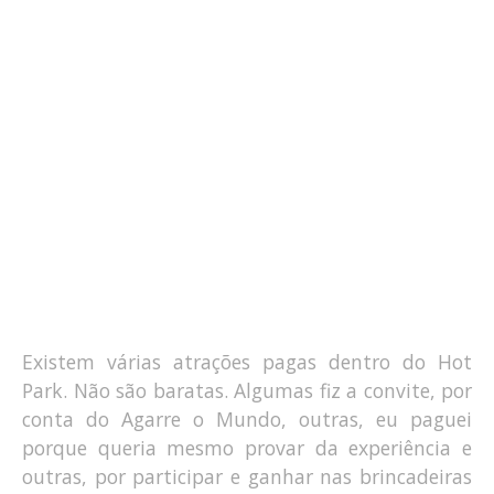
Existem várias atrações pagas dentro do Hot
Park. Não são baratas. Algumas fiz a convite, por
conta do Agarre o Mundo, outras, eu paguei
porque queria mesmo provar da experiência e
outras, por participar e ganhar nas brincadeiras