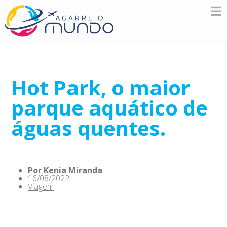
Hot Park, o maior
parque aquático de
águas quentes.
Por
Kenia Miranda
16/08/2022
Viagem