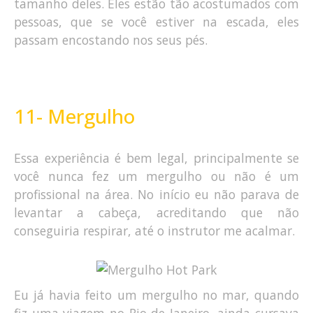
tamanho deles. Eles estão tão acostumados com
pessoas, que se você estiver na escada, eles
passam encostando nos seus pés.
11- Mergulho
Essa experiência é bem legal, principalmente se
você nunca fez um mergulho ou não é um
profissional na área. No início eu não parava de
levantar a cabeça, acreditando que não
conseguiria respirar, até o instrutor me acalmar.
Eu já havia feito um mergulho no mar, quando