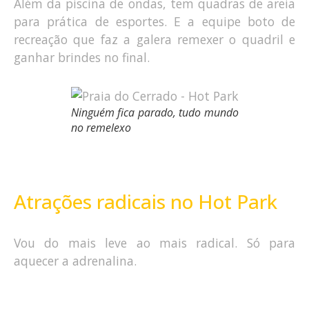
Além da piscina de ondas, tem quadras de areia
para prática de esportes. E a equipe boto de
recreação que faz a galera remexer o quadril e
ganhar brindes no final.
Ninguém fica parado, tudo mundo
no remelexo
Atrações radicais no Hot Park
Vou do mais leve ao mais radical. Só para
aquecer a adrenalina.