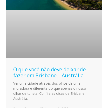
O que você não deve deixar de
fazer em Brisbane – Austrália
Ver uma cidade através dos olhos de uma
moradora é diferente do que apenas o nosso
olhar de turista. Confira as dicas de Brisbane-
Austrália.