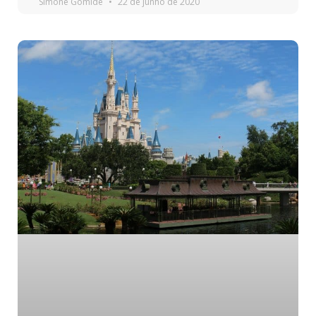
Simone Gomide
22 de junho de 2020