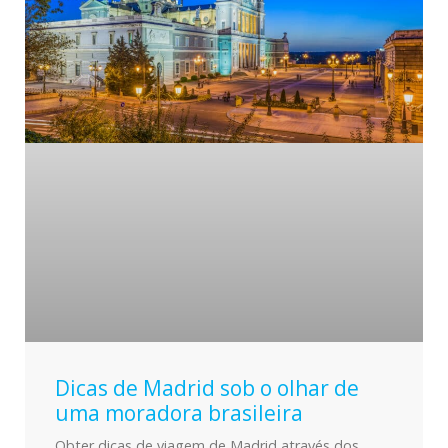
Dicas de Madrid sob o olhar de
uma moradora brasileira
Obter dicas de viagem de Madrid através dos