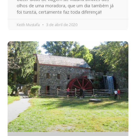
olhos de uma moradora, que um dia também já
foi turista, certamente faz toda diferença!!
Keith Mustafa
3 de abril de 2020