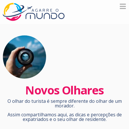
Novos Olhares
O olhar do turista é sempre diferente do olhar de um
morador.
Assim compartilhamos aqui, as dicas e percepções de
expatriados e o seu olhar de residente.