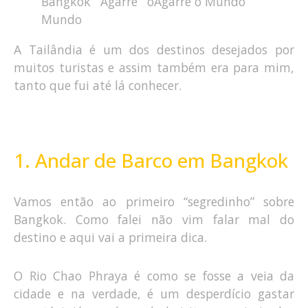
A Tailândia é um dos destinos desejados por
muitos turistas e assim também era para mim,
tanto que fui até lá conhecer.
1. Andar de Barco em Bangkok
Vamos então ao primeiro “segredinho” sobre
Bangkok. Como falei não vim falar mal do
destino e aqui vai a primeira dica.
O Rio Chao Phraya é como se fosse a veia da
cidade e na verdade, é um desperdício gastar