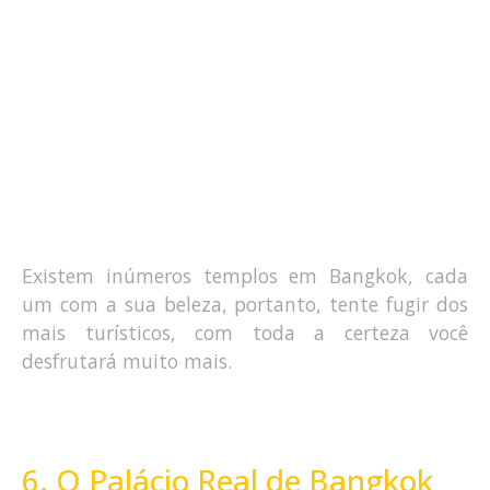
Existem inúmeros templos em Bangkok, cada
um com a sua beleza, portanto, tente fugir dos
mais turísticos, com toda a certeza você
desfrutará muito mais.
6. O Palácio Real de Bangkok