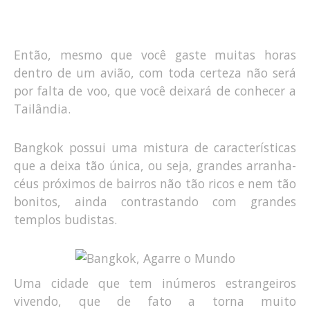
Então, mesmo que você gaste muitas horas
dentro de um avião, com toda certeza não será
por falta de voo, que você deixará de conhecer a
Tailândia.
Bangkok possui uma mistura de características
que a deixa tão única, ou seja, grandes arranha-
céus próximos de bairros não tão ricos e nem tão
bonitos, ainda contrastando com grandes
templos budistas.
Uma cidade que tem inúmeros estrangeiros
vivendo, que de fato a torna muito