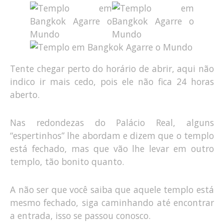
Tente chegar perto do horário de abrir, aqui não
indico ir mais cedo, pois ele não fica 24 horas
aberto.
Nas redondezas do Palácio Real, alguns
“espertinhos” lhe abordam e dizem que o templo
está fechado, mas que vão lhe levar em outro
templo, tão bonito quanto.
A não ser que você saiba que aquele templo está
mesmo fechado, siga caminhando até encontrar
a entrada, isso se passou conosco.