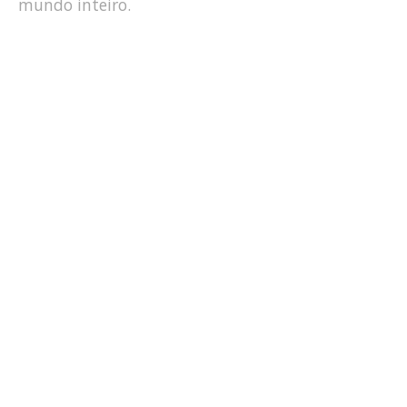
mundo inteiro.