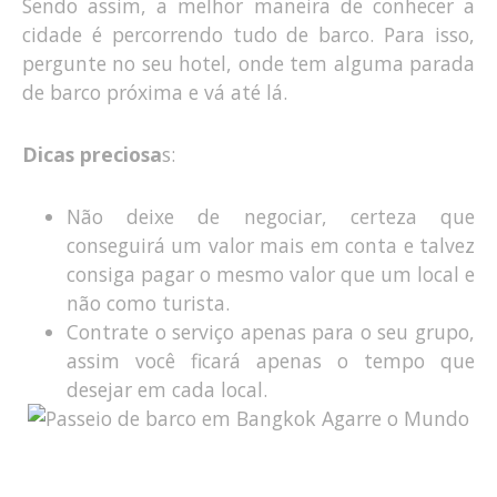
Sendo assim, a melhor maneira de conhecer a
cidade é percorrendo tudo de barco. Para isso,
pergunte no seu hotel, onde tem alguma parada
de barco próxima e vá até lá.
Dicas preciosa
s:
Não deixe de negociar, certeza que
conseguirá um valor mais em conta e talvez
consiga pagar o mesmo valor que um local e
não como turista.
Contrate o serviço apenas para o seu grupo,
assim você ficará apenas o tempo que
desejar em cada local.