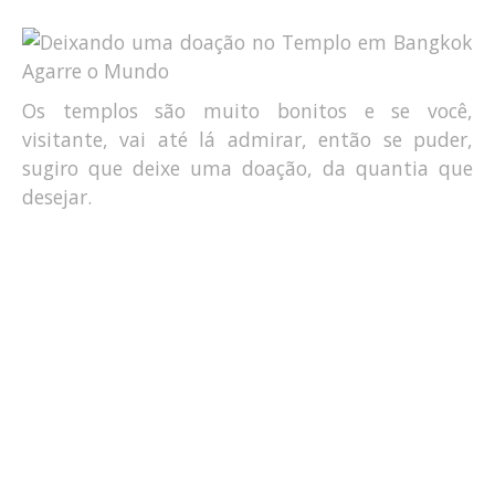
Os templos são muito bonitos e se você,
visitante, vai até lá admirar, então se puder,
sugiro que deixe uma doação, da quantia que
desejar.