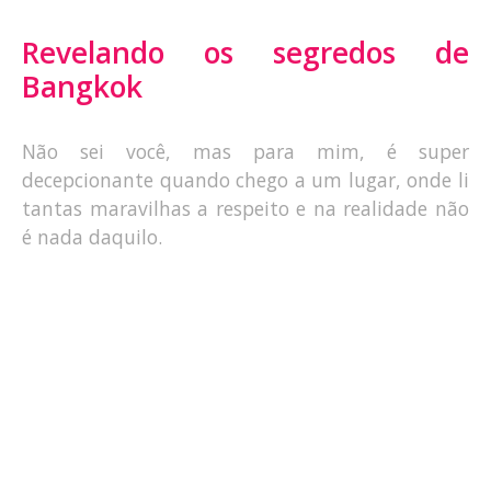
Revelando os segredos de
Bangkok
Não sei você, mas para mim, é super
decepcionante quando chego a um lugar, onde li
tantas maravilhas a respeito e na realidade não
é nada daquilo.