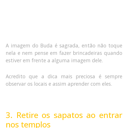
A imagem do Buda é sagrada, então não toque
nela e nem pense em fazer brincadeiras quando
estiver em frente a alguma imagem dele.
Acredito que a dica mais preciosa é sempre
observar os locais e assim aprender com eles.
3. Retire os sapatos ao entrar
nos templos