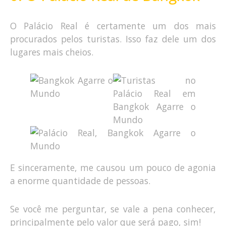
O Palácio Real é certamente um dos mais
procurados pelos turistas. Isso faz dele um dos
lugares mais cheios.
E sinceramente, me causou um pouco de agonia
a enorme quantidade de pessoas.
Se você me perguntar, se vale a pena conhecer,
principalmente pelo valor que será pago, sim!