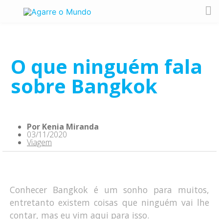
O que ninguém fala
sobre Bangkok
Por
Kenia Miranda
03/11/2020
Viagem
Conhecer Bangkok é um sonho para muitos,
entretanto existem coisas que ninguém vai lhe
contar, mas eu vim aqui para isso.