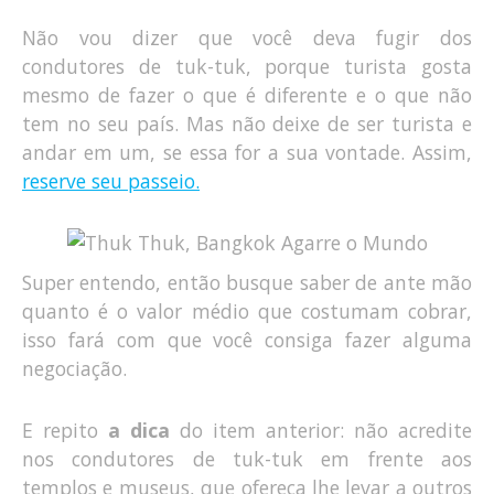
Não vou dizer que você deva fugir dos
condutores de tuk-tuk, porque turista gosta
mesmo de fazer o que é diferente e o que não
tem no seu país. Mas não deixe de ser turista e
andar em um, se essa for a sua vontade. Assim,
reserve seu passeio.
Super entendo, então busque saber de ante mão
quanto é o valor médio que costumam cobrar,
isso fará com que você consiga fazer alguma
negociação.
E repito
a dica
do item anterior: não acredite
nos condutores de tuk-tuk em frente aos
templos e museus, que ofereça lhe levar a outros