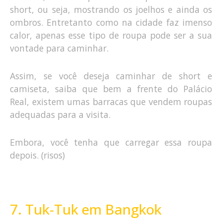
short, ou seja, mostrando os joelhos e ainda os
ombros. Entretanto como na cidade faz imenso
calor, apenas esse tipo de roupa pode ser a sua
vontade para caminhar.
Assim, se você deseja caminhar de short e
camiseta, saiba que bem a frente do Palácio
Real, existem umas barracas que vendem roupas
adequadas para a visita.
Embora, você tenha que carregar essa roupa
depois. (risos)
7. Tuk-Tuk em Bangkok