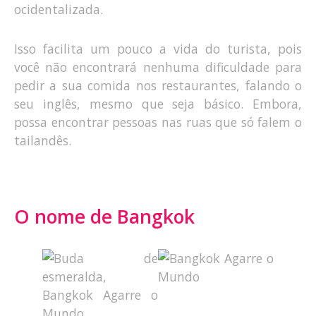
ocidentalizada.
Isso facilita um pouco a vida do turista, pois
você não encontrará nenhuma dificuldade para
pedir a sua comida nos restaurantes, falando o
seu inglês, mesmo que seja básico. Embora,
possa encontrar pessoas nas ruas que só falem o
tailandês.
O nome de Bangkok