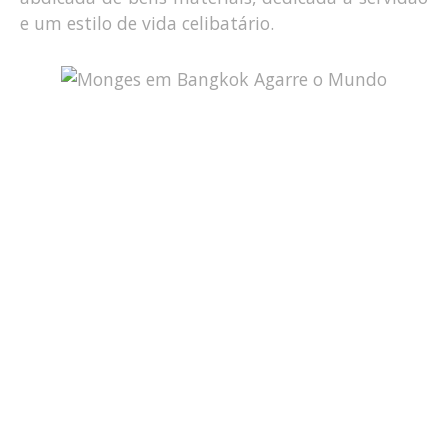
e um estilo de vida celibatário.