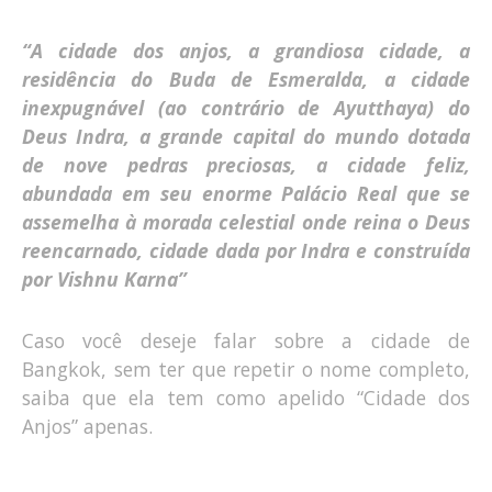
“A cidade dos anjos, a grandiosa cidade, a
residência do Buda de Esmeralda, a cidade
inexpugnável (ao contrário de Ayutthaya) do
Deus Indra, a grande capital do mundo dotada
de nove pedras preciosas, a cidade feliz,
abundada em seu enorme Palácio Real que se
assemelha à morada celestial onde reina o Deus
reencarnado, cidade dada por Indra e construída
por Vishnu Karna”
Caso você deseje falar sobre a cidade de
Bangkok, sem ter que repetir o nome completo,
saiba que ela tem como apelido “Cidade dos
Anjos” apenas.