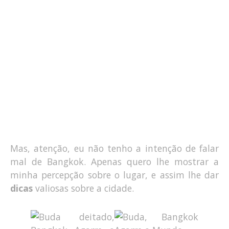
Mas, atenção, eu não tenho a intenção de falar
mal de Bangkok. Apenas quero lhe mostrar a
minha percepção sobre o lugar, e assim lhe dar
dicas
valiosas sobre a cidade.