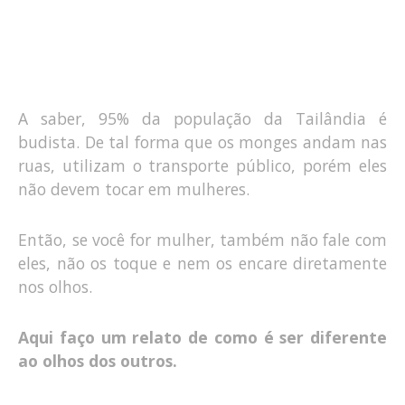
A saber, 95% da população da Tailândia é
budista. De tal forma que os monges andam nas
ruas, utilizam o transporte público, porém eles
não devem tocar em mulheres.
Então, se você for mulher, também não fale com
eles, não os toque e nem os encare diretamente
nos olhos.
Aqui faço um relato de como é ser diferente
ao olhos dos outros.