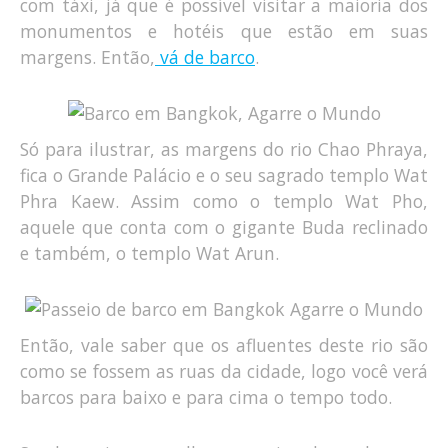
com táxi, já que é possível visitar a maioria dos
monumentos e hotéis que estão em suas
margens. Então,
vá de barco
.
Só para ilustrar, as margens do rio Chao Phraya,
fica o Grande Palácio e o seu sagrado templo Wat
Phra Kaew. Assim como o templo Wat Pho,
aquele que conta com o gigante Buda reclinado
e também, o templo Wat Arun.
Então, vale saber que os afluentes deste rio são
como se fossem as ruas da cidade, logo você verá
barcos para baixo e para cima o tempo todo.