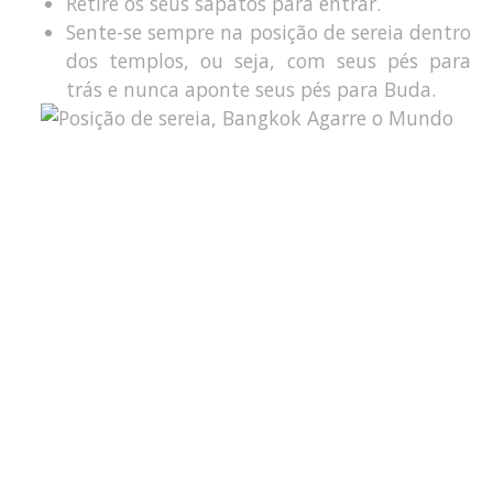
Retire os seus sapatos para entrar.
Sente-se sempre na posição de sereia dentro
dos templos, ou seja, com seus pés para
trás e nunca aponte seus pés para Buda.