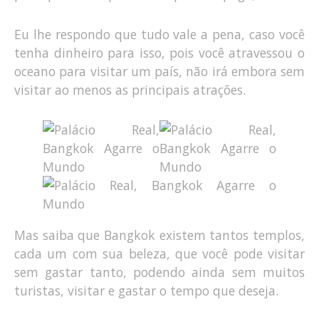
Eu lhe respondo que tudo vale a pena, caso você
tenha dinheiro para isso, pois você atravessou o
oceano para visitar um país, não irá embora sem
visitar ao menos as principais atrações.
Mas saiba que Bangkok existem tantos templos,
cada um com sua beleza, que você pode visitar
sem gastar tanto, podendo ainda sem muitos
turistas, visitar e gastar o tempo que deseja.