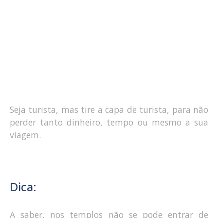
Seja turista, mas tire a capa de turista, para não
perder tanto dinheiro, tempo ou mesmo a sua
viagem.
Dica:
A saber, nos templos não se pode entrar de