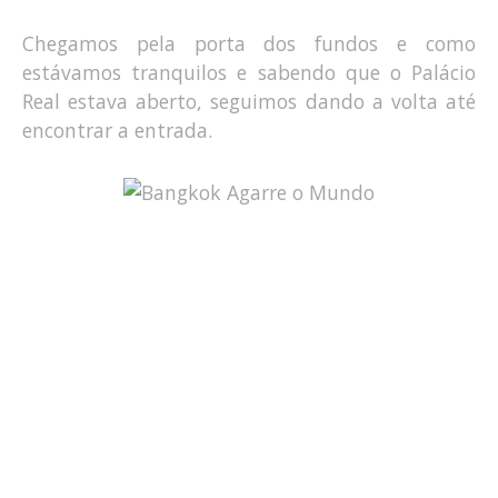
Chegamos pela porta dos fundos e como
estávamos tranquilos e sabendo que o Palácio
Real estava aberto, seguimos dando a volta até
encontrar a entrada.