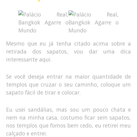
Mesmo que eu já tenha citado acima sobre a
retirada dos sapatos, vou dar uma dica
interessante aqui.
Se você deseja entrar na maior quantidade de
templos que cruzar o seu caminho, coloque um
sapato fácil de tirar e colocar.
Eu usei sandálias, mas sou um pouco chata e
nem na minha casa, costumo ficar sem sapatos,
nos templos que fomos bem cedo, eu retirei meu
calçado e entrei.