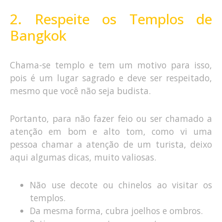
2. Respeite os Templos de
Bangkok
Chama-se templo e tem um motivo para isso,
pois é um lugar sagrado e deve ser respeitado,
mesmo que você não seja budista.
Portanto, para não fazer feio ou ser chamado a
atenção em bom e alto tom, como vi uma
pessoa chamar a atenção de um turista, deixo
aqui algumas dicas, muito valiosas.
Não use decote ou chinelos ao visitar os
templos.
Da mesma forma, cubra joelhos e ombros.