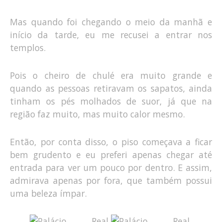
Mas quando foi chegando o meio da manhã e
início da tarde, eu me recusei a entrar nos
templos.
Pois o cheiro de chulé era muito grande e
quando as pessoas retiravam os sapatos, ainda
tinham os pés molhados de suor, já que na
região faz muito, mas muito calor mesmo.
Então, por conta disso, o piso começava a ficar
bem grudento e eu preferi apenas chegar até
entrada para ver um pouco por dentro. E assim,
admirava apenas por fora, que também possui
uma beleza ímpar.