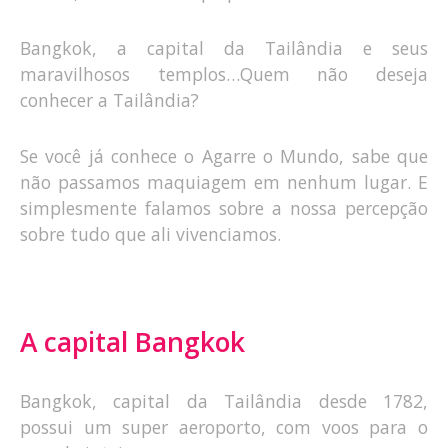
Bangkok, a capital da Tailândia e seus
maravilhosos templos…Quem não deseja
conhecer a Tailândia?
Se você já conhece o Agarre o Mundo, sabe que
não passamos maquiagem em nenhum lugar. E
simplesmente falamos sobre a nossa percepção
sobre tudo que ali vivenciamos.
A capital Bangkok
Bangkok, capital da Tailândia desde 1782,
possui um super aeroporto, com voos para o