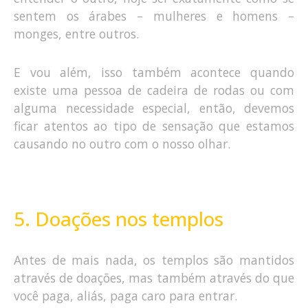
sentem os árabes – mulheres e homens –
monges, entre outros.
E vou além, isso também acontece quando
existe uma pessoa de cadeira de rodas ou com
alguma necessidade especial, então, devemos
ficar atentos ao tipo de sensação que estamos
causando no outro com o nosso olhar.
5. Doações nos templos
Antes de mais nada, os templos são mantidos
através de doações, mas também através do que
você paga, aliás, paga caro para entrar.