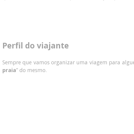
Perfil do viajante
Sempre que vamos organizar uma viagem para alguém 
praia
” do mesmo.