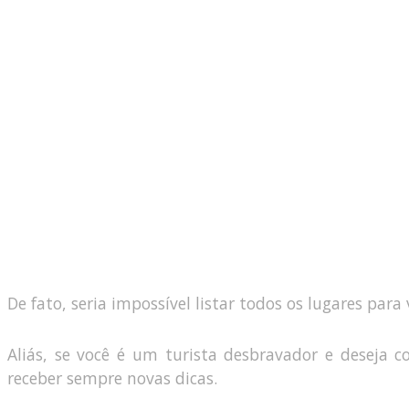
De fato, seria impossível listar todos os lugares par
Aliás, se você é um turista desbravador e deseja c
receber sempre novas dicas.