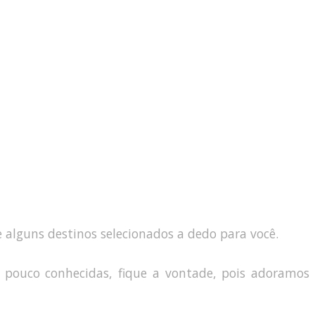
e alguns destinos selecionados a dedo para você.
es pouco conhecidas, fique a vontade, pois adoramos