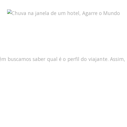
buscamos saber qual é o perfil do viajante. Assim, n