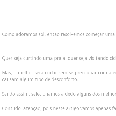
Como adoramos sol, então resolvemos começar uma sér
Quer seja curtindo uma praia, quer seja visitando ci
Mas, o melhor será curtir sem se preocupar com a 
causam algum tipo de desconforto.
Sendo assim, selecionamos a dedo alguns dos melhor
Contudo, atenção, pois neste artigo vamos apenas fal