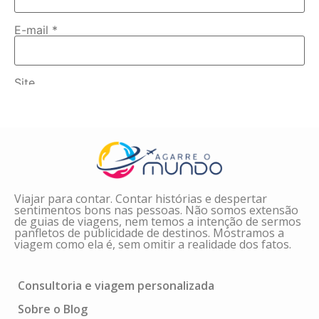
E-mail
*
Site
Salvar meus dados neste navegador para a próxima
vez que eu comentar.
Viajar para contar. Contar histórias e despertar
sentimentos bons nas pessoas. Não somos extensão
de guias de viagens, nem temos a intenção de sermos
panfletos de publicidade de destinos. Mostramos a
viagem como ela é, sem omitir a realidade dos fatos.
Consultoria e viagem personalizada
Sobre o Blog