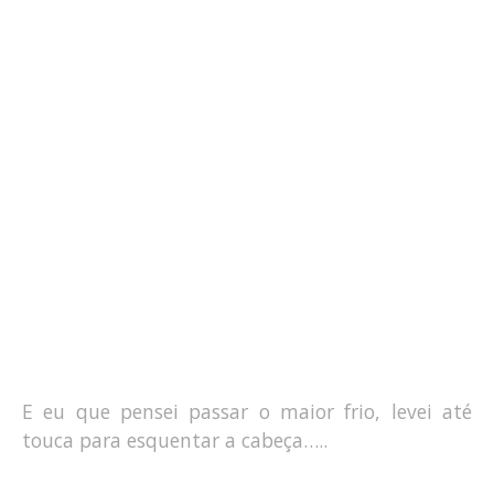
E eu que pensei passar o maior frio, levei até
touca para esquentar a cabeça…..