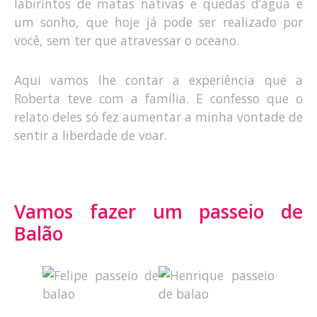
labirintos de matas nativas e quedas d’água é
um sonho, que hoje já pode ser realizado por
você, sem ter que atravessar o oceano.
Aqui vamos lhe contar a experiência que a
Roberta teve com a família. E confesso que o
relato deles só fez aumentar a minha vontade de
sentir a liberdade de voar.
Vamos fazer um passeio de
Balão