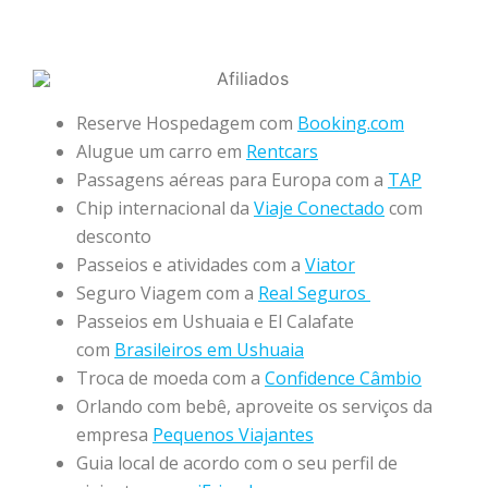
Reserve Hospedagem com
Booking.com
Alugue um carro em
Rentcars
Passagens aéreas para Europa com a
TAP
Chip internacional da
Viaje Conectado
com
desconto
Passeios e atividades com a
Viator
Seguro Viagem com a
Real Seguros
Passeios em Ushuaia e El Calafate
com
Brasileiros em Ushuaia
Troca de moeda com a
Confidence Câmbio
Orlando com bebê, aproveite os serviços da
empresa
Pequenos Viajantes
Guia local de acordo com o seu perfil de