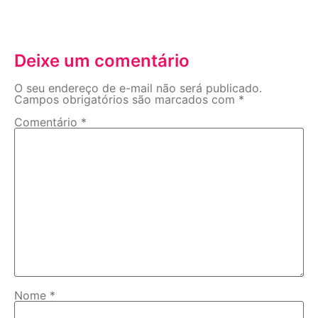
Deixe um comentário
O seu endereço de e-mail não será publicado.
Campos obrigatórios são marcados com
*
Comentário
*
Nome
*