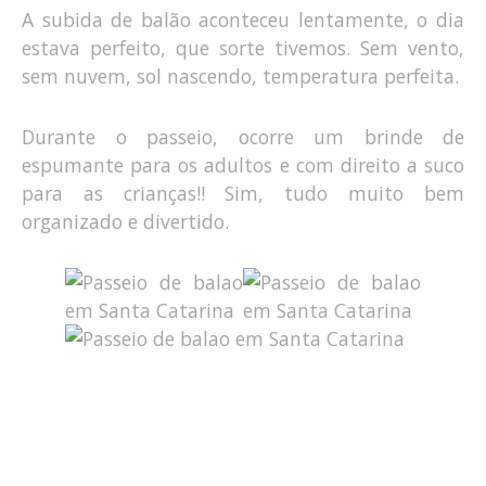
A subida de balão aconteceu lentamente, o dia
estava perfeito, que sorte tivemos. Sem vento,
sem nuvem, sol nascendo, temperatura perfeita.
Durante o passeio, ocorre um brinde de
espumante para os adultos e com direito a suco
para as crianças!! Sim, tudo muito bem
organizado e divertido.