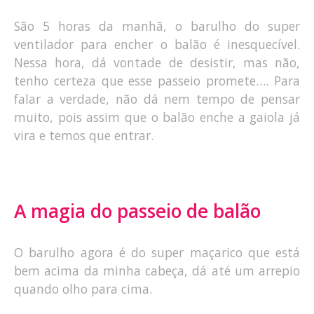
São 5 horas da manhã, o barulho do super
ventilador para encher o balão é inesquecível.
Nessa hora, dá vontade de desistir, mas não,
tenho certeza que esse passeio promete…. Para
falar a verdade, não dá nem tempo de pensar
muito, pois assim que o balão enche a gaiola já
vira e temos que entrar.
A magia do passeio de balão
O barulho agora é do super maçarico que está
bem acima da minha cabeça, dá até um arrepio
quando olho para cima.