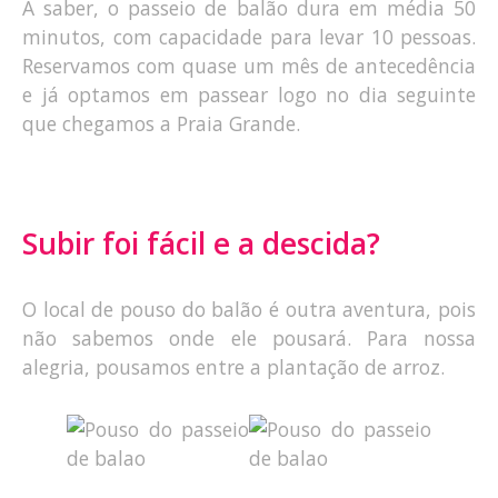
A saber, o passeio de balão dura em média 50
minutos, com capacidade para levar 10 pessoas.
Reservamos com quase um mês de antecedência
e já optamos em passear logo no dia seguinte
que chegamos a Praia Grande.
Subir foi fácil e a descida?
O local de pouso do balão é outra aventura, pois
não sabemos onde ele pousará. Para nossa
alegria, pousamos entre a plantação de arroz.