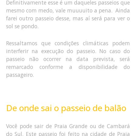
Definitivamente esse é um daqueles passeios que
mesmo com medo, vale muuuuito a pena. Ainda
farei outro passeio desse, mas aí será para ver o
sol se pondo.
Ressaltamos que condições climáticas podem
interferir na execução do passeio. No caso do
passeio não ocorrer na data prevista, será
remarcado conforme a disponibilidade do
passageiro.
De onde sai o passeio de balão
Você pode sair de Praia Grande ou de Cambará
do Sul. Este passeio foi feito na cidade de Praia