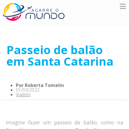
Passeio de balão
em Santa Catarina
Por
Roberta Tomelin
01/03/2022
Viagem
Imagine fazer um passeio de balão, como na