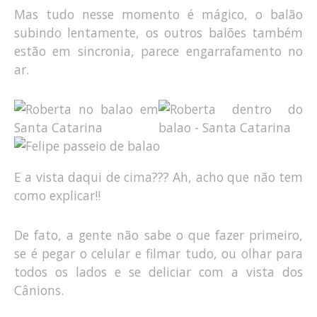
Mas tudo nesse momento é mágico, o balão
subindo lentamente, os outros balões também
estão em sincronia, parece engarrafamento no
ar.
E a vista daqui de cima??? Ah, acho que não tem
como explicar!!
De fato, a gente não sabe o que fazer primeiro,
se é pegar o celular e filmar tudo, ou olhar para
todos os lados e se deliciar com a vista dos
Cânions.