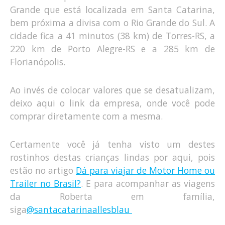
Grande que está localizada em Santa Catarina,
bem próxima a divisa com o Rio Grande do Sul. A
cidade fica a 41 minutos (38 km) de Torres-RS, a
220 km de Porto Alegre-RS e a 285 km de
Florianópolis.
Ao invés de colocar valores que se desatualizam,
deixo aqui o link da empresa, onde você pode
comprar diretamente com a mesma.
Certamente você já tenha visto um destes
rostinhos destas crianças lindas por aqui, pois
estão no artigo
Dá para viajar de Motor Home ou
Trailer no Brasil?
. E para acompanhar as viagens
da Roberta em família,
siga
@santacatarinaallesblau