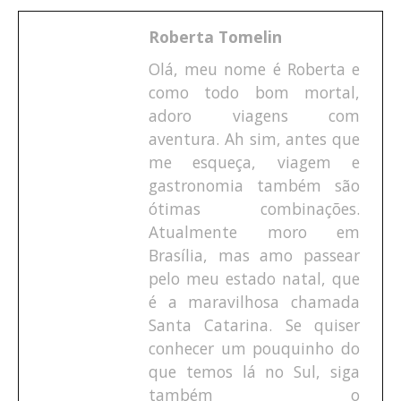
Roberta Tomelin
Olá, meu nome é Roberta e
como todo bom mortal,
adoro viagens com
aventura. Ah sim, antes que
me esqueça, viagem e
gastronomia também são
ótimas combinações.
Atualmente moro em
Brasília, mas amo passear
pelo meu estado natal, que
é a maravilhosa chamada
Santa Catarina. Se quiser
conhecer um pouquinho do
que temos lá no Sul, siga
também o