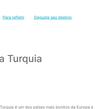
Para refletir
Deguste seu destino
a Turquia
a Turquia é um dos países mais bonitos da Europa e