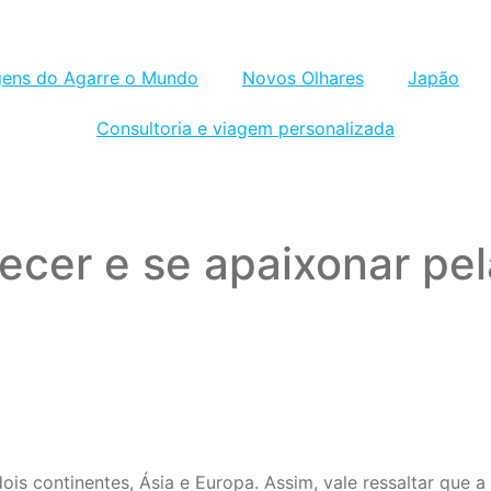
gens do Agarre o Mundo
Novos Olhares
Japão
Consultoria e viagem personalizada
ecer e se apaixonar pel
ois continentes, Ásia e Europa. Assim, vale ressaltar que 