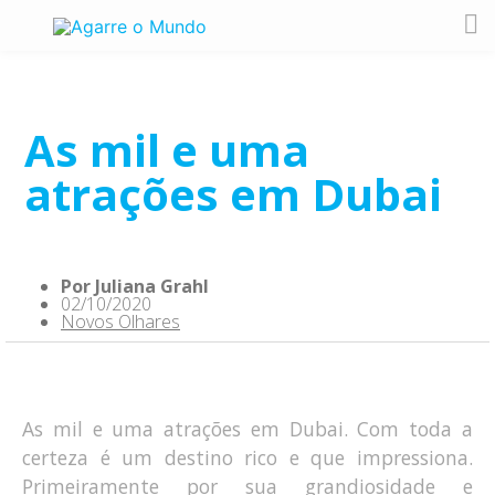
As mil e uma
atrações em Dubai
Por
Juliana Grahl
02/10/2020
Novos Olhares
As mil e uma atrações em Dubai. Com toda a
certeza é um destino rico e que impressiona.
Primeiramente por sua grandiosidade e