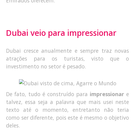
Emirados oferecem.
Dubai veio para impressionar
Dubai cresce anualmente e sempre traz novas
atrações para os turistas, visto que o
investimento no setor é pesado.
De fato, tudo é construído para
impressionar
e
talvez, essa seja a palavra que mais usei neste
texto até o momento, entretanto não teria
como ser diferente, pois este é mesmo o objetivo
deles.