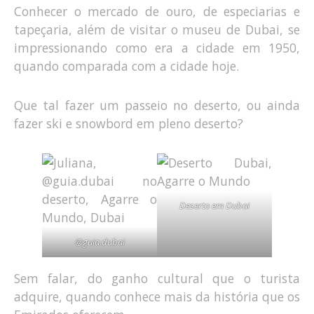
Conhecer o mercado de ouro, de especiarias e
tapeçaria, além de visitar o museu de Dubai, se
impressionando como era a cidade em 1950,
quando comparada com a cidade hoje.
Que tal fazer um passeio no deserto, ou ainda
fazer ski e snowbord em pleno deserto?
Deserto em Dubai
@guia.dubai
Sem falar, do ganho cultural que o turista
adquire, quando conhece mais da história que os