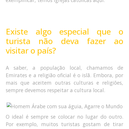
Existe algo especial que o
turista não deva fazer ao
visitar o país?
A saber, a população local, chamamos de
Emirates e a religião oficial é o islã. Embora, por
mais que aceitem outras culturas e religiões,
sempre devemos respeitar a cultura local.
O ideal é sempre se colocar no lugar do outro.
Por exemplo, muitos turistas gostam de tirar