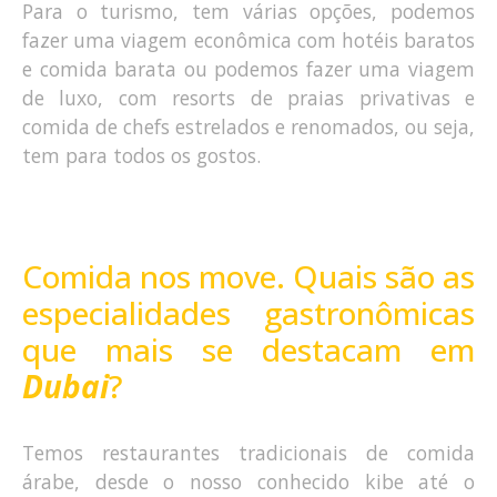
Para o turismo, tem várias opções, podemos
fazer uma viagem econômica com hotéis baratos
e comida barata ou podemos fazer uma viagem
de luxo, com resorts de praias privativas e
comida de chefs estrelados e renomados, ou seja,
tem para todos os gostos.
Comida nos move. Quais são as
especialidades gastronômicas
que mais se destacam em
Dubai
?
Temos restaurantes tradicionais de comida
árabe, desde o nosso conhecido kibe até o