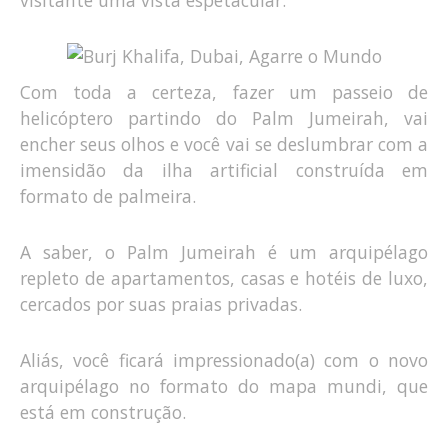
visitante uma vista espetacular.
Com toda a certeza, fazer um passeio de
helicóptero partindo do Palm Jumeirah, vai
encher seus olhos e você vai se deslumbrar com a
imensidão da ilha artificial construída em
formato de palmeira.
A saber, o Palm Jumeirah é um arquipélago
repleto de apartamentos, casas e hotéis de luxo,
cercados por suas praias privadas.
Aliás, você ficará impressionado(a) com o novo
arquipélago no formato do mapa mundi, que
está em construção.