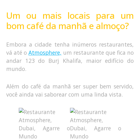
Um ou mais locais para um
bom café da manhã e almoço?
Embora a cidade tenha inúmeros restaurantes,
vá até o
Atmosphere,
um restaurante que fica no
andar 123 do Burj Khalifa, maior edifício do
mundo.
Além do café da manhã ser super bem servido,
você ainda vai saborear com uma linda vista.