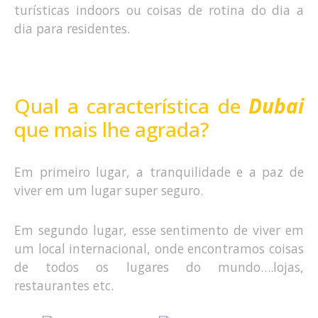
turísticas indoors ou coisas de rotina do dia a
dia para residentes.
Qual a característica de
Dubai
que mais lhe agrada?
Em primeiro lugar, a tranquilidade e a paz de
viver em um lugar super seguro.
Em segundo lugar, esse sentimento de viver em
um local internacional, onde encontramos coisas
de todos os lugares do mundo….lojas,
restaurantes etc.