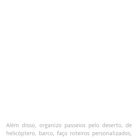
Além disso, organizo passeios pelo deserto, de
helicóptero, barco, faço roteiros personalizados,