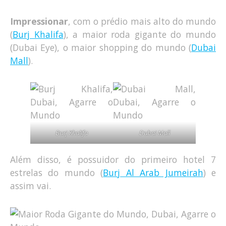
Impressionar
, com o prédio mais alto do mundo
(
Burj Khalifa
), a maior roda gigante do mundo
(Dubai Eye), o maior shopping do mundo (
Dubai
Mall
).
Burj Khalifa
Dubai Mall
Além disso, é possuidor do primeiro hotel 7
estrelas do mundo (
Burj Al Arab Jumeirah
) e
assim vai.