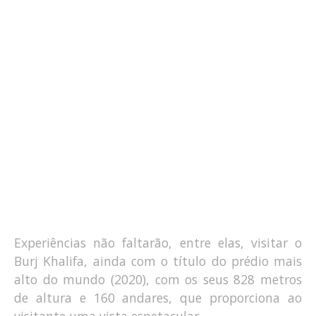
Experiências não faltarão, entre elas, visitar o
Burj Khalifa, ainda com o título do prédio mais
alto do mundo (2020), com os seus 828 metros
de altura e 160 andares, que proporciona ao