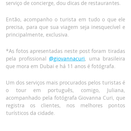
serviço de concierge, dou dicas de restaurantes.
Então, acompanho o turista em tudo o que ele
precisa, para que sua viagem seja inesquecível e
principalmente, exclusiva.
*As fotos apresentadas neste post foram tiradas
pela profissional
@giovannacuri
, uma brasileira
que mora em Dubai e há 11 anos é fotógrafa.
Um dos serviços mais procurados pelos turistas é
o tour em português, comigo, Juliana,
acompanhado pela fotógrafa Giovanna Curi, que
registra os clientes, nos melhores pontos
turísticos da cidade.