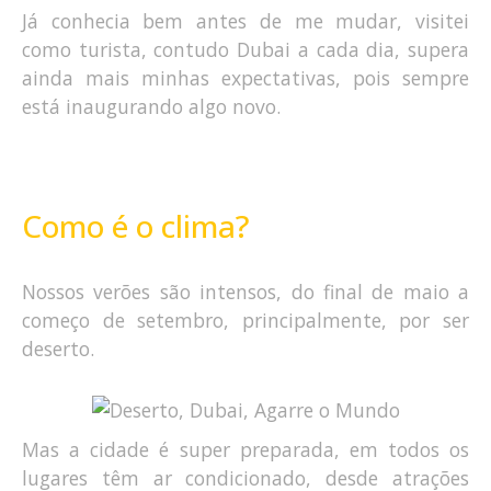
Já conhecia bem antes de me mudar, visitei
como turista, contudo Dubai a cada dia, supera
ainda mais minhas expectativas, pois sempre
está inaugurando algo novo.
Como é o clima?
Nossos verões são intensos, do final de maio a
começo de setembro, principalmente, por ser
deserto.
Mas a cidade é super preparada, em todos os
lugares têm ar condicionado, desde atrações