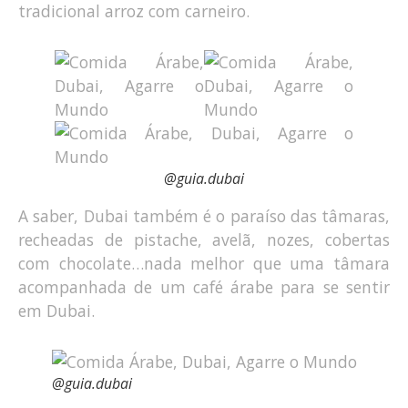
tradicional arroz com carneiro.
@guia.dubai
A saber, Dubai também é o paraíso das tâmaras,
recheadas de pistache, avelã, nozes, cobertas
com chocolate…nada melhor que uma tâmara
acompanhada de um café árabe para se sentir
em Dubai.
@guia.dubai