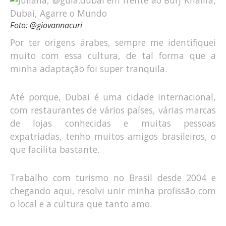
Foto: @giovannacuri
Por ter origens árabes, sempre me identifiquei
muito com essa cultura, de tal forma que a
minha adaptação foi super tranquila.
Até porque, Dubai é uma cidade internacional,
com restaurantes de vários países, várias marcas
de lojas conhecidas e muitas pessoas
expatriadas, tenho muitos amigos brasileiros, o
que facilita bastante.
Trabalho com turismo no Brasil desde 2004 e
chegando aqui, resolvi unir minha profissão com
o local e a cultura que tanto amo.