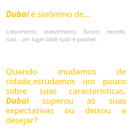
Dubai
é sinônimo de…
Crescimento, investimento, futuro, recorde,
luxo… um lugar onde tudo é possível.
Quando mudamos de
cidade,estudamos um pouco
sobre suas características.
Dubai
superou as suas
expectativas ou deixou a
desejar?