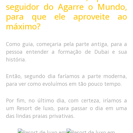
seguidor do Agarre o Mundo,
para que ele aproveite ao
máximo?
Como guia, começaria pela parte antiga, para a
pessoa entender a formação de Dubai e sua
história.
Então, segundo dia faríamos a parte moderna,
para ver como evoluímos em tão pouco tempo.
Por fim, no último dia, com certeza, iríamos a
um Resort de luxo, para passar o dia em uma
das lindas praias privativas.