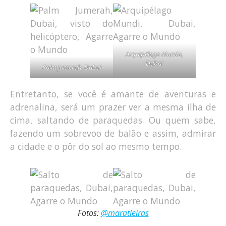
Arquipélago Mundo,
Dubai
Palm Jumerah, Dubai
Entretanto, se você é amante de aventuras e
adrenalina, será um prazer ver a mesma ilha de
cima, saltando de paraquedas. Ou quem sabe,
fazendo um sobrevoo de balão e assim, admirar
a cidade e o pôr do sol ao mesmo tempo.
Fotos:
@maratleiras