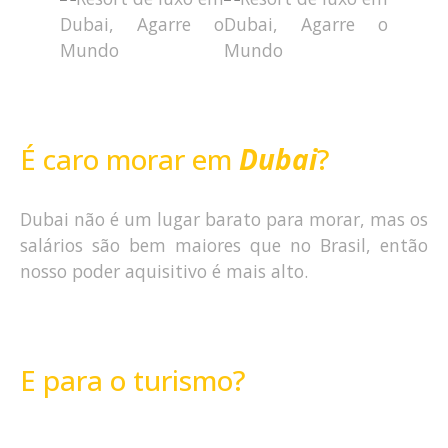
É caro morar em
Dubai
?
Dubai não é um lugar barato para morar, mas os
salários são bem maiores que no Brasil, então
nosso poder aquisitivo é mais alto.
E para o turismo?