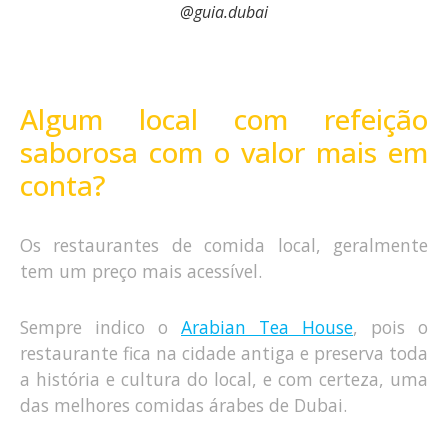
@guia.dubai
Algum local com refeição
saborosa com o valor mais em
conta?
Os restaurantes de comida local, geralmente
tem um preço mais acessível.
Sempre indico o
Arabian Tea House
, pois o
restaurante fica na cidade antiga e preserva toda
a história e cultura do local, e com certeza, uma
das melhores comidas árabes de Dubai.