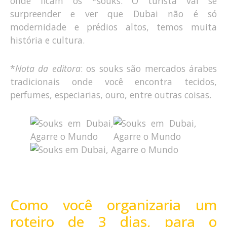
onde ficam os *souks. O turista vai se
surpreender e ver que Dubai não é só
modernidade e prédios altos, temos muita
história e cultura.
*
Nota da editora
: os souks são mercados árabes
tradicionais onde você encontra tecidos,
perfumes, especiarias, ouro, entre outras coisas.
Como você organizaria um
roteiro de 3 dias, para o