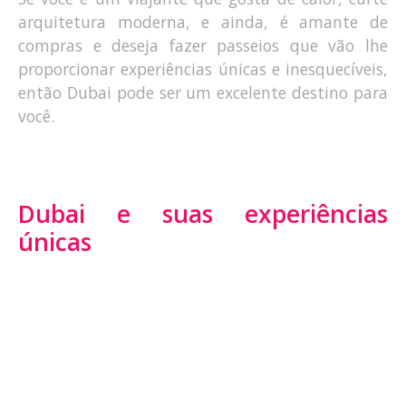
arquitetura moderna, e ainda, é amante de
compras e deseja fazer passeios que vão lhe
proporcionar experiências únicas e inesquecíveis,
então Dubai pode ser um excelente destino para
você.
Dubai e suas experiências
únicas