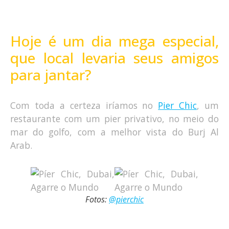
Hoje é um dia mega especial,
que local levaria seus amigos
para jantar?
Com toda a certeza iríamos no
Pier Chic
, um
restaurante com um pier privativo, no meio do
mar do golfo, com a melhor vista do Burj Al
Arab.
Fotos:
@pierchic