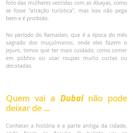
foto das mulheres vestidas com as Abayas, como
se fosse “atração turística”, mas isso não pega
bem e é proibido.
No período do Ramadan, que é a época do mês
sagrado dos muçulmanos, onde eles fazem o
jejum, temos que ter mais cuidado, como comer
em público ou usar roupas muito curtas ou
decotadas.
Quem vai a
Dubai
não pode
deixar de …
Conhecer a história e a parte antiga da cidade,