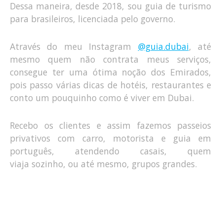
Dessa maneira, desde 2018, sou guia de turismo
para brasileiros, licenciada pelo governo.
Através do meu Instagram
@guia.dubai
, até
mesmo quem não contrata meus serviços,
consegue ter uma ótima noção dos Emirados,
pois passo várias dicas de hotéis, restaurantes e
conto um pouquinho como é viver em Dubai.
Recebo os clientes e assim fazemos passeios
privativos com carro, motorista e guia em
português, atendendo casais, quem
viaja sozinho, ou até mesmo, grupos grandes.