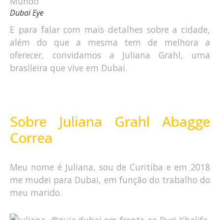
Dubai Eye
E para falar com mais detalhes sobre a cidade,
além do que a mesma tem de melhora a
oferecer, convidamos a Juliana Grahl, uma
brasileira que vive em Dubai.
Sobre Juliana Grahl Abagge
Correa
Meu nome é Juliana, sou de Curitiba e em 2018
me mudei para Dubai, em função do trabalho do
meu marido.