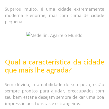
Superou muito, é uma cidade extremamente
moderna e enorme, mas com clima de cidade
pequena.
Qual a característica da cidade
que mais lhe agrada?
Sem dúvida, a amabilidade do seu povo, estão
sempre prontos para ajudar, preocupados com
seu bem estar e desejam sempre deixar uma boa
impressão aos turistas e estrangeiros.