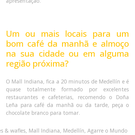
apresentação.
Um ou mais locais para um
bom café da manhã e almoço
na sua cidade ou em alguma
região próxima?
O Mall Indiana, fica a 20 minutos de Medellín e é
quase totalmente formado por excelentes
restaurantes e cafeterias, recomendo o Doña
Leña para café da manhã ou da tarde, peça o
chocolate branco para tomar.