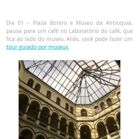
Dia 01 – Plaza Botero e Museu da Antioquia,
pausa para um café no Laboratório do café, que
fica ao lado do museu. Aliás, você pode fazer um
tour guiado por museus
.