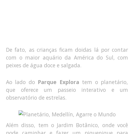
De fato, as crianças ficam doidas lá por contar
com o maior aquário da América do Sul, com
peixes de água doce e salgada.
Ao lado do
Parque Explora
tem o planetário,
que oferece um passeio interativo e um
observatório de estrelas.
Além disso, tem o Jardim Botânico, onde você
pode caminhar e fazer um piquenique para