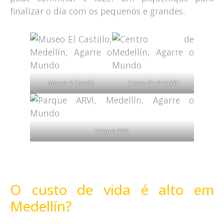
finalizar o dia com os pequenos e grandes.
Museo el Castillo
Centro de Medellín
Parque ARVI
O custo de vida é alto em
Medellín?