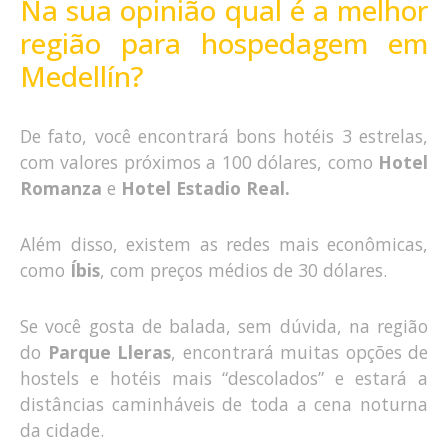
Na sua opinião qual é a melhor
região para hospedagem em
Medellín?
De fato, você encontrará bons hotéis 3 estrelas,
com valores próximos a 100 dólares, como
Hotel
Romanza
e
Hotel Estadio Real.
Além disso, existem as redes mais econômicas,
como
Íbis
, com preços médios de 30 dólares.
Se você gosta de balada, sem dúvida, na região
do
Parque Lleras
, encontrará muitas opções de
hostels e hotéis mais “descolados” e estará a
distâncias caminháveis de toda a cena noturna
da cidade.