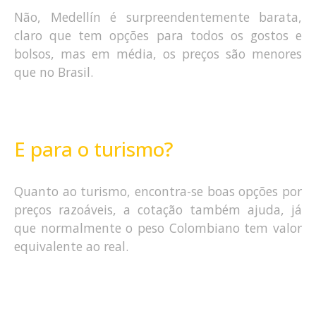
Não, Medellín é surpreendentemente barata,
claro que tem opções para todos os gostos e
bolsos, mas em média, os preços são menores
que no Brasil.
E para o turismo?
Quanto ao turismo, encontra-se boas opções por
preços razoáveis, a cotação também ajuda, já
que normalmente o peso Colombiano tem valor
equivalente ao real.