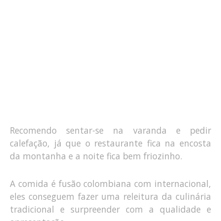
Recomendo sentar-se na varanda e pedir
calefação, já que o restaurante fica na encosta
da montanha e a noite fica bem friozinho.
A comida é fusão colombiana com internacional,
eles conseguem fazer uma releitura da culinária
tradicional e surpreender com a qualidade e