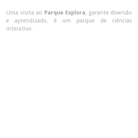
Uma visita ao
Parque Explora
, garante diversão
e aprendizado, é um parque de ciências
interativo.