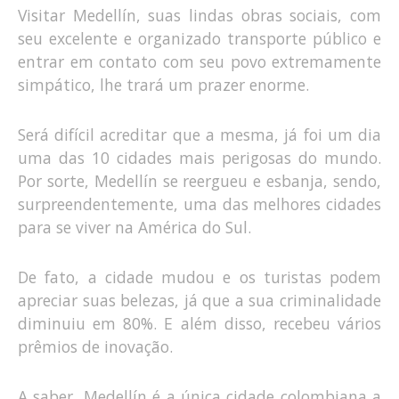
Visitar Medellín, suas lindas obras sociais, com
seu excelente e organizado transporte público e
entrar em contato com seu povo extremamente
simpático, lhe trará um prazer enorme.
Será difícil acreditar que a mesma, já foi um dia
uma das 10 cidades mais perigosas do mundo.
Por sorte, Medellín se reergueu e esbanja, sendo,
surpreendentemente, uma das melhores cidades
para se viver na América do Sul.
De fato, a cidade mudou e os turistas podem
apreciar suas belezas, já que a sua criminalidade
diminuiu em 80%. E além disso, recebeu vários
prêmios de inovação.
A saber, Medellín é a única cidade colombiana a