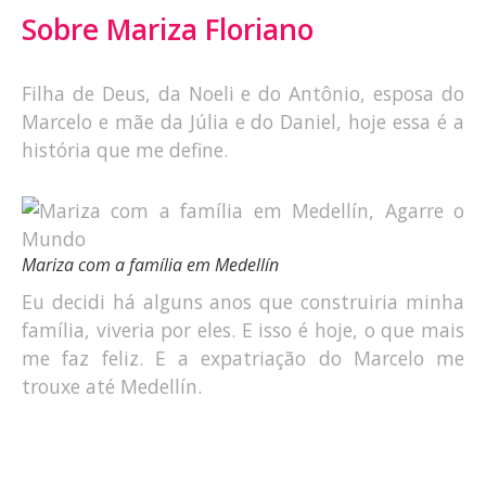
Sobre Mariza Floriano
Filha de Deus, da Noeli e do Antônio, esposa do
Marcelo e mãe da Júlia e do Daniel, hoje essa é a
história que me define.
Mariza com a família em Medellín
Eu decidi há alguns anos que construiria minha
família, viveria por eles. E isso é hoje, o que mais
me faz feliz. E a expatriação do Marcelo me
trouxe até Medellín.