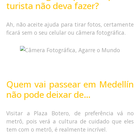
turista não deva fazer?
Ah, não aceite ajuda para tirar fotos, certamente
ficará sem o seu celular ou câmera fotográfica.
Quem vai passear em Medellín
não pode deixar de…
Visitar a Plaza Botero, de preferência vá no
metrô, pois verá a cultura de cuidado que eles
tem com
o metrô, é realmente incrível.