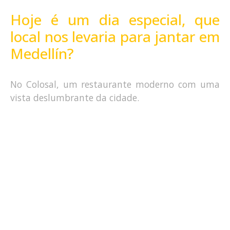
Hoje é um dia especial, que
local nos levaria para jantar em
Medellín?
No Colosal, um restaurante moderno com uma
vista deslumbrante da cidade.