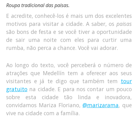
Roupa tradicional das paisas.
E acredite, conhecê-los é mais um dos excelentes
motivos para visitar a cidade. A saber, os
paisas
são bons de festa e se você tiver a oportunidade
de sair uma noite com eles para curtir uma
rumba, não perca a chance. Você vai adorar.
Ao longo do texto, você perceberá o número de
atrações que Medellín tem a oferecer aos seus
visitantes e já te digo que também tem
tour
gratuito
na cidade. E para nos contar um pouco
sobre esta cidade tão linda e inovadora,
convidamos Mariza Floriano,
@marizarama
, que
vive na cidade com a família.