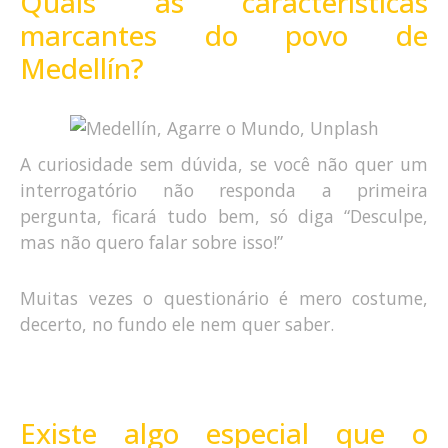
Quais as características
marcantes do povo de
Medellín?
A curiosidade sem dúvida, se você não quer um
interrogatório não responda a primeira
pergunta, ficará tudo bem, só diga “Desculpe,
mas não quero falar sobre isso!”
Muitas vezes o questionário é mero costume,
decerto, no fundo ele nem quer saber.
Existe algo especial que o