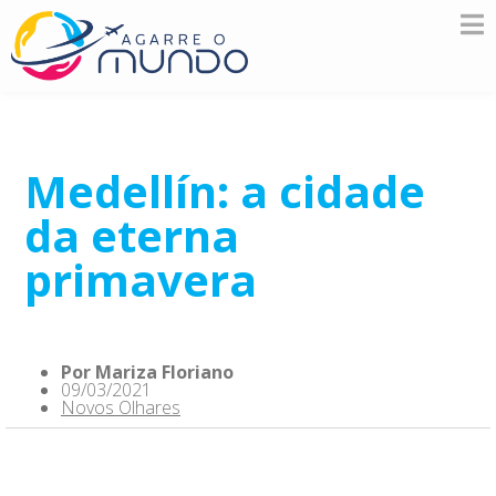
Medellín: a cidade
da eterna
primavera
Por
Mariza Floriano
09/03/2021
Novos Olhares