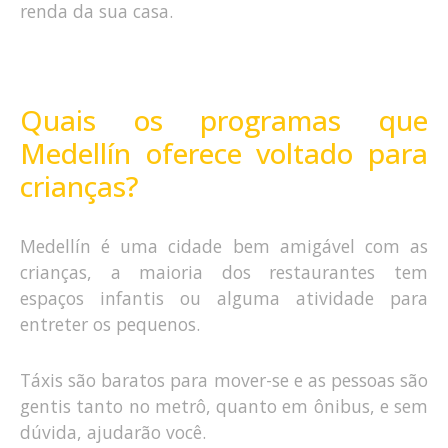
renda da sua casa.
Quais os programas que
Medellín oferece voltado para
crianças?
Medellín é uma cidade bem amigável com as
crianças, a maioria dos restaurantes tem
espaços infantis ou alguma atividade para
entreter os pequenos.
Táxis são baratos para mover-se e as pessoas são
gentis tanto no metrô, quanto em ônibus, e sem
dúvida, ajudarão você.