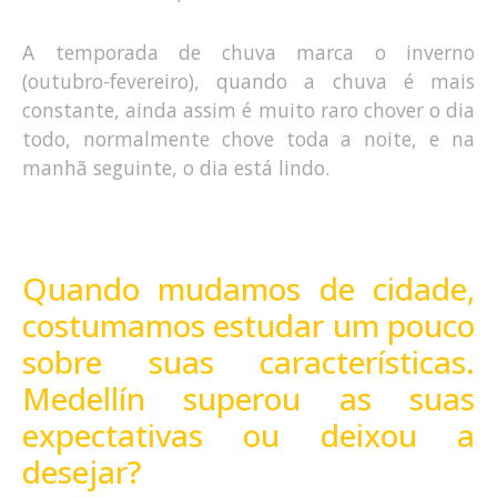
A temporada de chuva marca o inverno
(outubro-fevereiro), quando a chuva é mais
constante, ainda assim é muito raro chover o dia
todo, normalmente chove toda a noite, e na
manhã seguinte, o dia está lindo.
Quando mudamos de cidade,
costumamos estudar um pouco
sobre suas características.
Medellín superou as suas
expectativas ou deixou a
desejar?