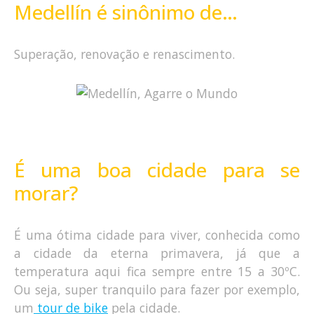
Medellín é sinônimo de…
Superação, renovação e renascimento.
É uma boa cidade para se
morar?
É uma ótima cidade para viver, conhecida como
a cidade da eterna primavera, já que a
temperatura aqui fica sempre entre 15 a 30ºC.
Ou seja, super tranquilo para fazer por exemplo,
um
tour de bike
pela cidade.