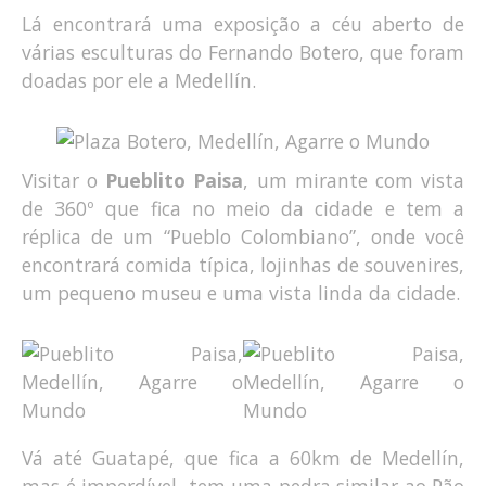
Lá encontrará uma exposição a céu aberto de
várias esculturas do Fernando Botero, que foram
doadas por ele a Medellín.
Visitar o
Pueblito Paisa
, um mirante com vista
de 360º que fica no meio da cidade e tem a
réplica de um “Pueblo Colombiano”, onde você
encontrará comida típica, lojinhas de souvenires,
um pequeno museu e uma vista linda da cidade.
Vá até Guatapé, que fica a 60km de Medellín,
mas é imperdível, tem uma pedra similar ao Pão