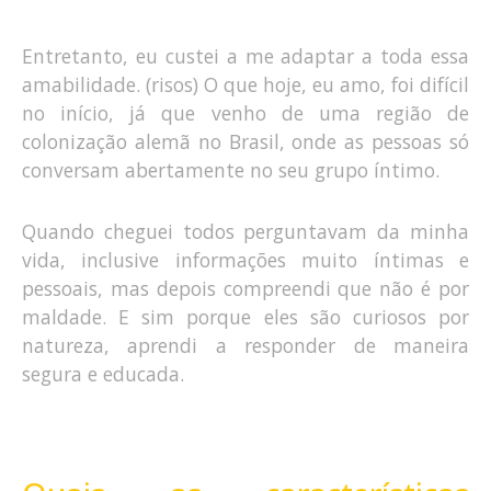
Entretanto, eu custei a me adaptar a toda essa
amabilidade. (risos) O que hoje, eu amo, foi difícil
no início, já que venho de uma região de
colonização alemã no Brasil, onde as pessoas só
conversam abertamente no seu grupo íntimo.
Quando cheguei todos perguntavam da minha
vida, inclusive informações muito íntimas e
pessoais, mas depois compreendi que não é por
maldade. E sim porque eles são curiosos por
natureza, aprendi a responder de maneira
segura e educada.