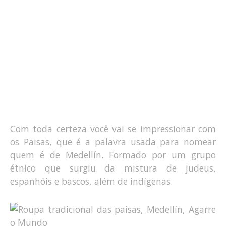
Com toda certeza você vai se impressionar com
os Paisas, que é a palavra usada para nomear
quem é de Medellín. Formado por um grupo
étnico que surgiu da mistura de judeus,
espanhóis e bascos, além de indígenas.