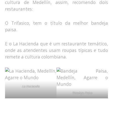
cultura de Medellín, assim, recomendo dois
restaurantes:
O Trifasico, tem o título da melhor bandeja
paisa.
E o La Hacienda que é um restaurante temático,
onde as atendentes usam roupas típicas e tudo
remete a cultura colombiana.
La Hacienda
Bandeja Paisa